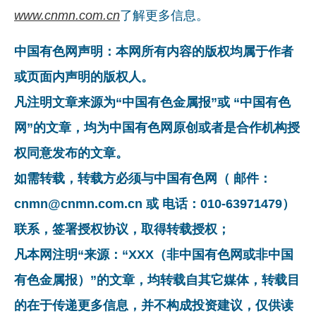
www.cnmn.com.cn
了解更多信息。
中国有色网声明：本网所有内容的版权均属于作者
或页面内声明的版权人。
凡注明文章来源为“中国有色金属报”或 “中国有色
网”的文章，均为中国有色网原创或者是合作机构授
权同意发布的文章。
如需转载，转载方必须与中国有色网（ 邮件：
cnmn@cnmn.com.cn 或 电话：010-63971479）
联系，签署授权协议，取得转载授权；
凡本网注明“来源：“XXX（非中国有色网或非中国
有色金属报）”的文章，均转载自其它媒体，转载目
的在于传递更多信息，并不构成投资建议，仅供读