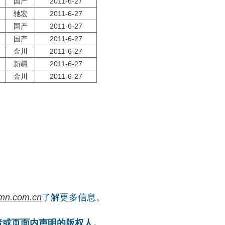
国产
2011-6-27
驰宏
2011-6-27
国产
2011-6-27
国产
2011-6-27
金川
2011-6-27
新疆
2011-6-27
金川
2011-6-27
mn.com.cn
了解更多信息。
者或页面内声明的版权人。