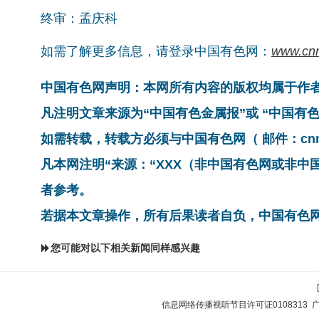
终审：孟庆科
如需了解更多信息，请登录中国有色网：
www.cn
中国有色网声明：本网所有内容的版权均属于作
凡注明文章来源为“中国有色金属报”或 “中国
如需转载，转载方必须与中国有色网（ 邮件：cnmn@
凡本网注明“来源：“XXX（非中国有色网或非
者参考。
若据本文章操作，所有后果读者自负，中国有色
您可能对以下相关新闻同样感兴趣
信息网络传播视听节目许可证0108313