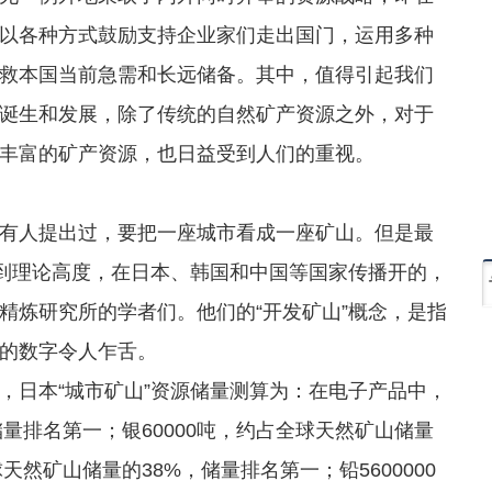
以各种方式鼓励支持企业家们走出国门，运用多种
救本国当前急需和长远储备。其中，值得引起我们
诞生和发展，除了传统的自然矿产资源之外，对于
丰富的矿产资源，也日益受到人们的重视。
人提出过，要把一座城市看成一座矿山。但是最
升到理论高度，在日本、韩国和中国等国家传播开的，
精炼研究所的学者们。他们的“开发矿山”概念，是指
的数字令人乍舌。
日本“城市矿山”资源储量测算为：在电子产品中，
储量排名第一；银60000吨，约占全球天然矿山储量
天然矿山储量的38%，储量排名第一；铅5600000