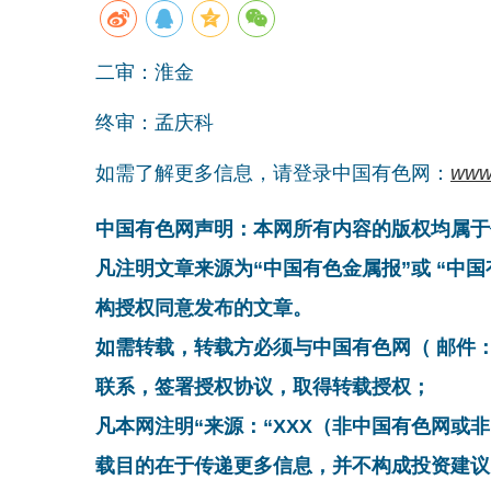
二审：淮金
终审：孟庆科
如需了解更多信息，请登录中国有色网：
www
中国有色网声明：本网所有内容的版权均属于
凡注明文章来源为“中国有色金属报”或 “中
构授权同意发布的文章。
如需转载，转载方必须与中国有色网（ 邮件：cnmn@
联系，签署授权协议，取得转载授权；
凡本网注明“来源：“XXX（非中国有色网或
载目的在于传递更多信息，并不构成投资建议