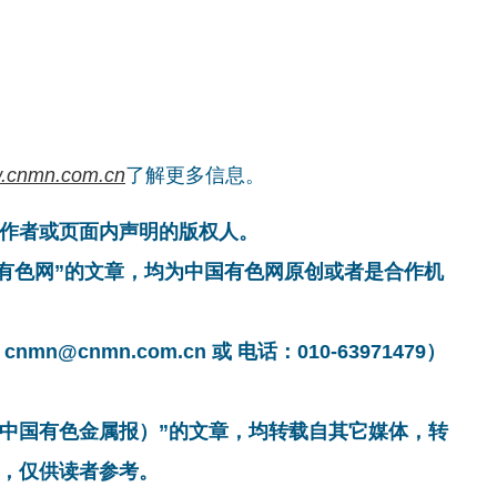
.cnmn.com.cn
了解更多信息。
作者或页面内声明的版权人。
国有色网”的文章，均为中国有色网原创或者是合作机
cnmn.com.cn 或 电话：010-63971479）
非中国有色金属报）”的文章，均转载自其它媒体，转
，仅供读者参考。