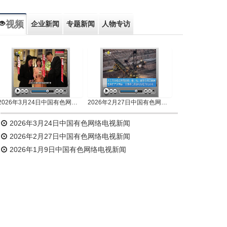
视频
企业新闻
专题新闻
人物专访
2026年3月24日中国有色网络电视新闻
2026年2月27日中国有色网络电视新闻
2026年3月24日中国有色网络电视新闻
2026年2月27日中国有色网络电视新闻
2026年1月9日中国有色网络电视新闻