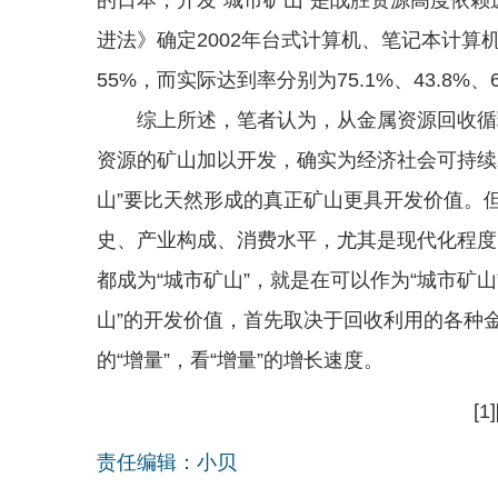
进法》确定2002年台式计算机、笔记本计算
55%，而实际达到率分别为75.1%、43.8
综上所述，笔者认为，从金属资源回收循环
资源的矿山加以开发，确实为经济社会可持续
山”要比天然形成的真正矿山更具开发价值。
史、产业构成、消费水平，尤其是现代化程度
都成为“城市矿山”，就是在可以作为“城市矿
山”的开发价值，首先取决于回收利用的各种金
的“增量”，看“增量”的增长速度。
[1]
责任编辑：小贝