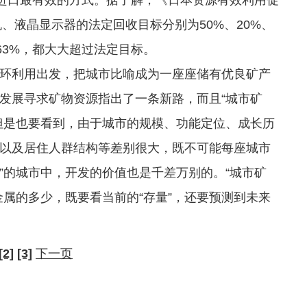
机、液晶显示器的法定回收目标分别为50%、20%、
%、63%，都大大超过法定目标。
利用出发，把城市比喻成为一座座储有优良矿产
发展寻求矿物资源指出了一条新路，而且“城市矿
但是也要看到，由于城市的规模、功能定位、成长历
以及居住人群结构等差别很大，既不可能每座城市
山”的城市中，开发的价值也是千差万别的。“城市矿
属的多少，既要看当前的“存量”，还要预测到未来
[2]
[3]
下一页