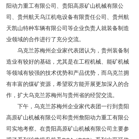
阳动力重工有限公司、贵阳高原矿山机械有限公
企业文化
司、贵州航天乌江机电设备有限责任公司、贵州航
《资源再生》杂志
天凯山特种车辆有限公司等企业负责人就装备制造
行情报价
业领域的合作进行了充分交流。
数字报
乌克兰苏梅州企业家代表团认为，贵州装备制
造业有较好的基础，尤其是在工程机械、能矿机械
等领域有较强的技术优势和产品优势，而乌克兰拥
有丰富的煤矿资源，希望双方能开展更加深入的合
作，扩大乌克兰苏梅州与贵州省的经贸交流。
下午，乌克兰苏梅州企业家代表团一行到贵阳
高原矿山机械有限公司和贵州詹阳动力重工有限公
司实地考察。在贵阳高原矿山机械有限公司主要参