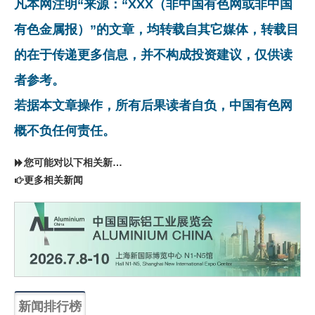
凡本网注明“来源：“XXX（非中国有色网或非中国
有色金属报）”的文章，均转载自其它媒体，转载目
的在于传递更多信息，并不构成投资建议，仅供读
者参考。
若据本文章操作，所有后果读者自负，中国有色网
概不负任何责任。
您可能对以下相关新闻同样感兴趣
更多相关新闻
新闻排行榜