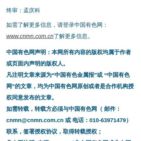
终审：孟庆科
如需了解更多信息，请登录中国有色网：
www.cnmn.com.cn
了解更多信息。
中国有色网声明：本网所有内容的版权均属于作者
或页面内声明的版权人。
凡注明文章来源为“中国有色金属报”或 “中国有色
网”的文章，均为中国有色网原创或者是合作机构授
权同意发布的文章。
如需转载，转载方必须与中国有色网（ 邮件：
cnmn@cnmn.com.cn 或 电话：010-63971479）
联系，签署授权协议，取得转载授权；