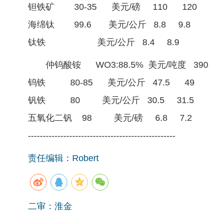
钽铁矿 30-35 美元/磅 110 120
海绵钛 99.6 美元/公斤 8.8 9.8
钛铁 美元/公斤 8.4 8.9
仲钨酸铵 WO3:88.5% 美元/吨度 390 
钨铁 80-85 美元/公斤 47.5 49
钒铁 80 美元/公斤 30.5 31.5
五氧化二钒 98 美元/磅 6.8 7.2
--------------------------------------------------
责任编辑：Robert
二审：淮金