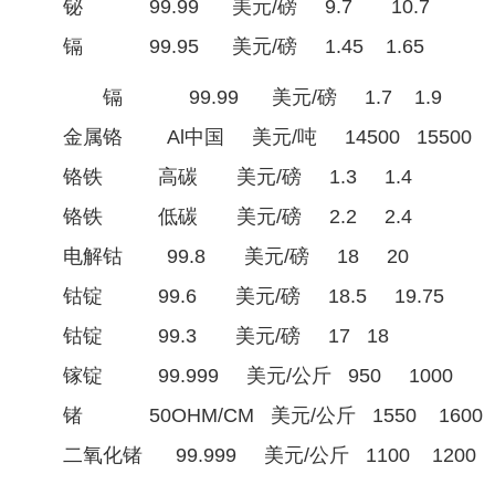
铋 99.99 美元/磅 9.7 10.7
镉 99.95 美元/磅 1.45 1.65
镉 99.99 美元/磅 1.7 1.9
金属铬 Al中国 美元/吨 14500 15500
铬铁 高碳 美元/磅 1.3 1.4
铬铁 低碳 美元/磅 2.2 2.4
电解钴 99.8 美元/磅 18 20
钴锭 99.6 美元/磅 18.5 19.75
钴锭 99.3 美元/磅 17 18
镓锭 99.999 美元/公斤 950 1000
锗 50OHM/CM 美元/公斤 1550 1600
二氧化锗 99.999 美元/公斤 1100 1200