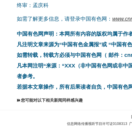
终审：孟庆科
如需了解更多信息，请登录中国有色网：
www.cn
中国有色网声明：本网所有内容的版权均属于作
凡注明文章来源为“中国有色金属报”或 “中国
如需转载，转载方必须与中国有色网（ 邮件：cnmn@
凡本网注明“来源：“XXX（非中国有色网或非
者参考。
若据本文章操作，所有后果读者自负，中国有色
您可能对以下相关新闻同样感兴趣
信息网络传播视听节目许可证0108313