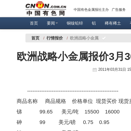
中国有色金属报社主办
广告服务
首页
要闻
铜镍铅锌
铝
稀有稀土
首页
/
行情报价
/
欧洲战略小金属
欧洲战略小金属报价3月3
2011年03月31日 15
----------------------------------------------------
商品名称 商品规格 价格单位 现货买价 现货
锑 99.65 美元/吨 15500 16000
砷 99 美元/磅 0.75 0.95