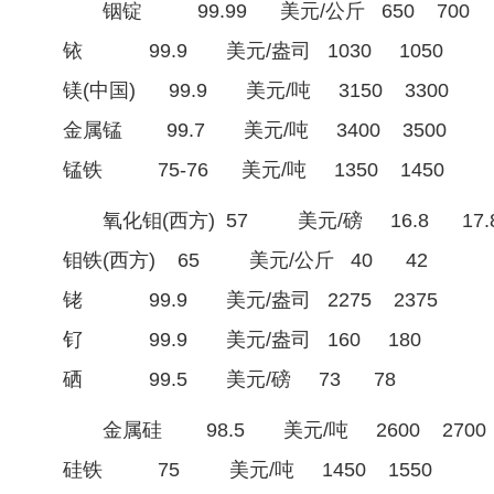
铟锭 99.99 美元/公斤 650 700
铱 99.9 美元/盎司 1030 1050
镁(中国) 99.9 美元/吨 3150 3300
金属锰 99.7 美元/吨 3400 3500
锰铁 75-76 美元/吨 1350 1450
氧化钼(西方) 57 美元/磅 16.8 17.
钼铁(西方) 65 美元/公斤 40 42
铑 99.9 美元/盎司 2275 2375
钌 99.9 美元/盎司 160 180
硒 99.5 美元/磅 73 78
金属硅 98.5 美元/吨 2600 2700
硅铁 75 美元/吨 1450 1550