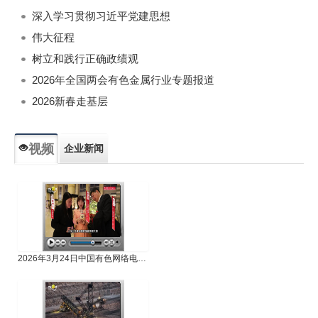
深入学习贯彻习近平党建思想
伟大征程
树立和践行正确政绩观
2026年全国两会有色金属行业专题报道
2026新春走基层
视频
企业新闻
专题新闻
人物专访
2026年3月24日中国有色网络电视新闻