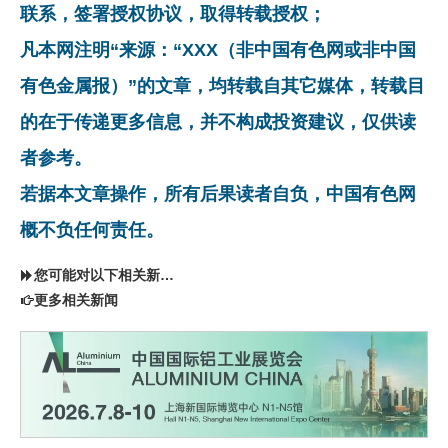
联系，签署授权协议，取得转载授权；
凡本网注明“来源：“XXX（非中国有色网或非中国
有色金属报）”的文章，均转载自其它媒体，转载目
的在于传递更多信息，并不构成投资建议，仅供读
者参考。
若据本文章操作，所有后果读者自负，中国有色网
概不负任何责任。
您可能对以下相关新闻同样感兴趣
更多相关新闻