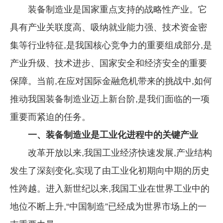
装备制造业是国家重点支持的战略性产业。它
企业文化
具有产业关联度高、吸纳就业能力强、技术资金密
《资源再生》杂志
集等行业特征,是我国核心竞争力的重要组成部分,是
行情报价
产业升级、技术进步、国家安全和经济安全的重要
数字报
保障。当前,在应对国际金融危机带来的挑战中,如何
推动我国装备制造业迈上新台阶,是我们面临的一项
重要而紧迫的任务。
一、装备制造业是工业化进程中的关键产业
改革开放以来,我国工业经济快速发展,产业结构
发生了深刻变化,实现了由工业化初期向中期的历史
性跨越。进入新世纪以来,我国工业在世界工业中的
地位不断上升,“中国制造”已经成为世界市场上的一