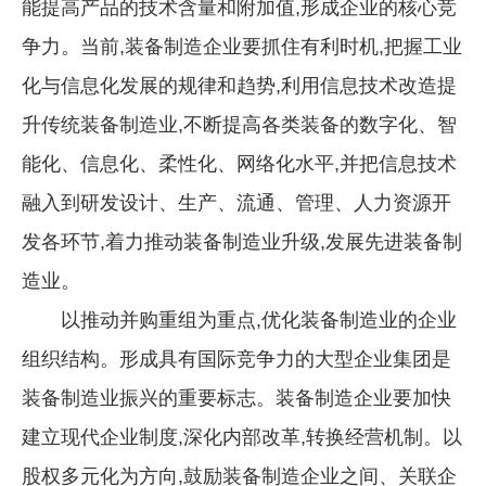
能提高产品的技术含量和附加值,形成企业的核心竞
争力。当前,装备制造企业要抓住有利时机,把握工业
化与信息化发展的规律和趋势,利用信息技术改造提
升传统装备制造业,不断提高各类装备的数字化、智
能化、信息化、柔性化、网络化水平,并把信息技术
融入到研发设计、生产、流通、管理、人力资源开
发各环节,着力推动装备制造业升级,发展先进装备制
造业。
以推动并购重组为重点,优化装备制造业的企业
组织结构。形成具有国际竞争力的大型企业集团是
装备制造业振兴的重要标志。装备制造企业要加快
建立现代企业制度,深化内部改革,转换经营机制。以
股权多元化为方向,鼓励装备制造企业之间、关联企