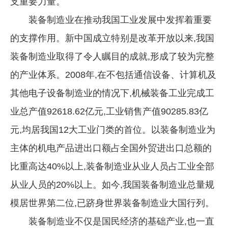
支重要力量。
装备制造业在推动我国工业发展中发挥着重要
的支撑作用。新中国成立特别是改革开放以来,我国
装备制造业取得了令人瞩目的成就,形成了较为完整
的产业体系。2008年,在不包括通信设备、计算机及
其他电子设备制造业的情况下,机械装备工业完成工
业总产值92618.62亿元,工业销售产值90285.83亿
元,均居我国12大工业门类的首位。以装备制造业为
主体的机电产品进出口额占全国外贸进出口总额的
比重高达40%以上,装备制造业从业人员占工业全部
从业人员的20%以上。如今,我国装备制造业总量规
模居世界第二位,已跻身世界装备制造业大国行列。
装备制造业不仅是国民经济的基础产业,也一直