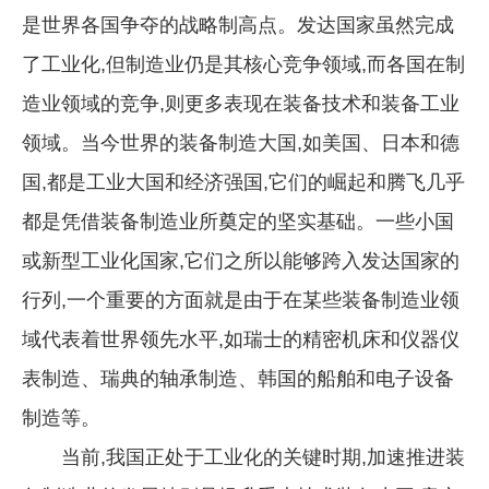
是世界各国争夺的战略制高点。发达国家虽然完成
了工业化,但制造业仍是其核心竞争领域,而各国在制
造业领域的竞争,则更多表现在装备技术和装备工业
领域。当今世界的装备制造大国,如美国、日本和德
国,都是工业大国和经济强国,它们的崛起和腾飞几乎
都是凭借装备制造业所奠定的坚实基础。一些小国
或新型工业化国家,它们之所以能够跨入发达国家的
行列,一个重要的方面就是由于在某些装备制造业领
域代表着世界领先水平,如瑞士的精密机床和仪器仪
表制造、瑞典的轴承制造、韩国的船舶和电子设备
制造等。
当前,我国正处于工业化的关键时期,加速推进装