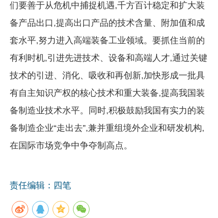
们要善于从危机中捕捉机遇,千方百计稳定和扩大装
备产品出口,提高出口产品的技术含量、附加值和成
套水平,努力进入高端装备工业领域。要抓住当前的
有利时机,引进先进技术、设备和高端人才,通过关键
技术的引进、消化、吸收和再创新,加快形成一批具
有自主知识产权的核心技术和重大装备,提高我国装
备制造业技术水平。同时,积极鼓励我国有实力的装
备制造企业“走出去”,兼并重组境外企业和研发机构,
在国际市场竞争中争夺制高点。
责任编辑：四笔