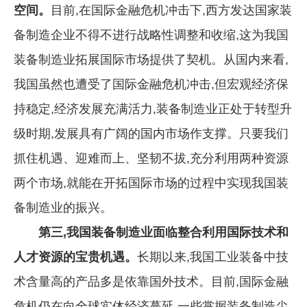
空间。
目前,在国际金融危机冲击下,西方发达国家装
备制造企业不得不进行战略性调整和收缩,这为我国
装备制造业拓展国际市场提供了契机。从国内来看,
我国虽然也遭受了国际金融危机冲击,但宏观经济保
持稳定,经济发展充满活力,装备制造业正处于转型升
级时期,发展具有广阔的国内市场作支撑。只要我们
抓住机遇、迎难而上、坚韧不拔,充分利用两种资源
两个市场,就能在开拓国际市场的过程中实现我国装
备制造业的振兴。
第三,我国装备制造业面临整合利用国际技术和
人才资源的宝贵机遇。
长期以来,我国工业装备中技
术含量高的产品多是依靠国外技术。目前,国际金融
危机仍在向全球实体经济蔓延,一些掌握装备制造尖