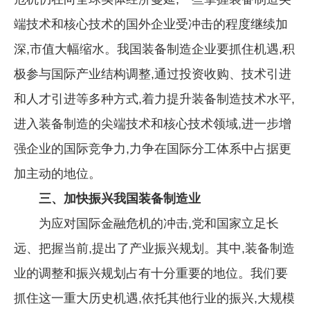
端技术和核心技术的国外企业受冲击的程度继续加
深,市值大幅缩水。我国装备制造企业要抓住机遇,积
极参与国际产业结构调整,通过投资收购、技术引进
和人才引进等多种方式,着力提升装备制造技术水平,
进入装备制造的尖端技术和核心技术领域,进一步增
强企业的国际竞争力,力争在国际分工体系中占据更
加主动的地位。
三、加快振兴我国装备制造业
为应对国际金融危机的冲击,党和国家立足长
远、把握当前,提出了产业振兴规划。其中,装备制造
业的调整和振兴规划占有十分重要的地位。我们要
抓住这一重大历史机遇,依托其他行业的振兴,大规模