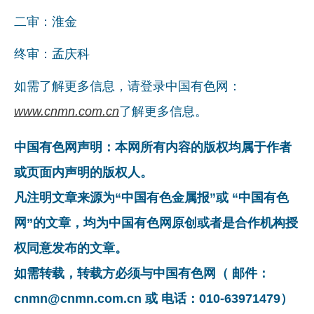
二审：淮金
终审：孟庆科
如需了解更多信息，请登录中国有色网：
www.cnmn.com.cn
了解更多信息。
中国有色网声明：本网所有内容的版权均属于作者
或页面内声明的版权人。
凡注明文章来源为“中国有色金属报”或 “中国有色
网”的文章，均为中国有色网原创或者是合作机构授
权同意发布的文章。
如需转载，转载方必须与中国有色网（ 邮件：
cnmn@cnmn.com.cn 或 电话：010-63971479）