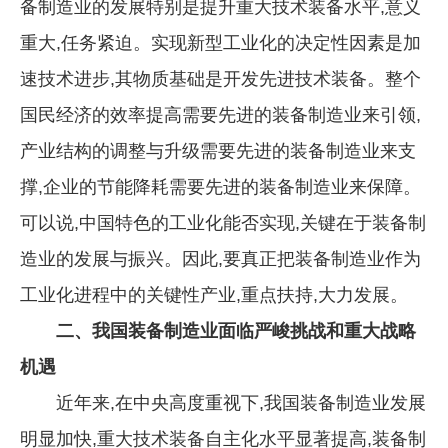
备制造业的发展特别是提升重大技术装备水平,意义
重大,任务紧迫。实现新型工业化的决定性因素是加
速技术进步,其物质基础是开发先进技术装备。整个
国民经济的效率提高需要先进的装备制造业来引领,
产业结构的调整与升级需要先进的装备制造业来支
撑,企业的节能降耗需要先进的装备制造业来保障。
可以说,中国特色的工业化能否实现,关键在于装备制
造业的发展与振兴。因此,要真正把装备制造业作为
工业化进程中的关键性产业,重点扶持,大力发展。
二、我国装备制造业面临严峻挑战和重大战略
机遇
近年来,在中央高度重视下,我国装备制造业发展
明显加快,重大技术装备自主化水平显著提高,装备制