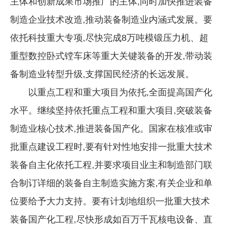
主体和创新成果市场推广的主体,同时加快推进装备
制造企业技术改造,推动装备制造业内涵式发展。要
依托科技重大专项,尽快完成8万吨模锻压力机、超
重型数控卧式镗车床等重大关键装备的开发,带动装
备制造业转型升级,支撑国民经济的长远发展。
以重点工程和重大项目为依托,全面提高国产化
水平。继续坚持依托重点工程和重大项目,突破装备
制造业核心技术,推进装备国产化。国家在核准或审
批重点建设工程时,要有针对性地安排一批重大技术
装备自主化依托工程,并要求项目业主和制造部门联
合制订详细的装备自主制造实施方案,有关企业和单
位要给予大力支持。要有计划地组织一批重大技术
装备国产化工程,尽快形成如百万千瓦核电设备、直