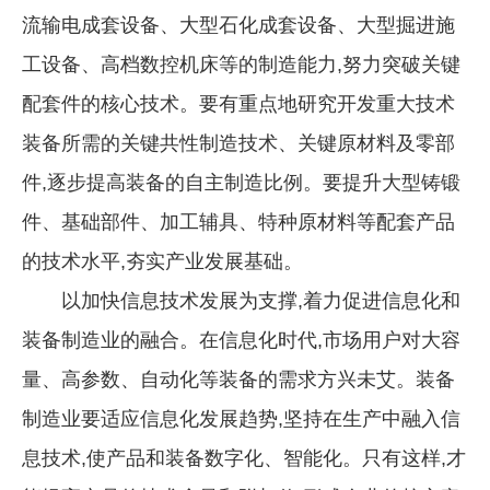
流输电成套设备、大型石化成套设备、大型掘进施
工设备、高档数控机床等的制造能力,努力突破关键
配套件的核心技术。要有重点地研究开发重大技术
装备所需的关键共性制造技术、关键原材料及零部
件,逐步提高装备的自主制造比例。要提升大型铸锻
件、基础部件、加工辅具、特种原材料等配套产品
的技术水平,夯实产业发展基础。
以加快信息技术发展为支撑,着力促进信息化和
装备制造业的融合。在信息化时代,市场用户对大容
量、高参数、自动化等装备的需求方兴未艾。装备
制造业要适应信息化发展趋势,坚持在生产中融入信
息技术,使产品和装备数字化、智能化。只有这样,才