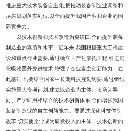
推进重大技术装备自主化,把推动装备制造业调整和
振兴规划落实到位,以全面提升我国产业和企业的国
际竞争力。
以技术创新和技术改造为突破口,全面提升装备
制造业的素质和水平。近年来,我国根据重大工程建
设和重点行业需要,通过确立国产化依托工程,引进消
化吸收国外先进技术,增强了企业自主创新能力。在
此基础上,要结合国家中长期科技规划纲要,通过组织
实施重大专项计划,建立以企业为主体、市场为导
向、产学研用相结合的技术创新体系,全面增强我国
装备制造业的自主创新能力。要通过深化科技体制
改革,切实使企业成为研发投入的主体、技术创新的