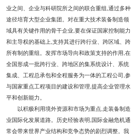
业之间、企业与科研院所之间的联合重组,通过多种
途径培育大型企业集团。对在重大技术装备制造领
域具有关键作用的骨干企业,要在保证国家控制能力
和主导权的基础上,支持其进行跨行业、跨区域、跨
所有制的重组。发挥市场导向和政策支持的作用,在
全国形成一批跨行业、跨地区的集系统设计、系统
集成、工程总承包和全程服务为一体的工程公司,参
与国家重点工程项目的建设和管理,提高企业管理水
平和创新能力。
以积极利用境外资源和市场为重点,走装备制造
业国际化发展道路。历史经验表明,国际金融危机通
常会带来世界产业结构和竞争态势的剧烈调整。我