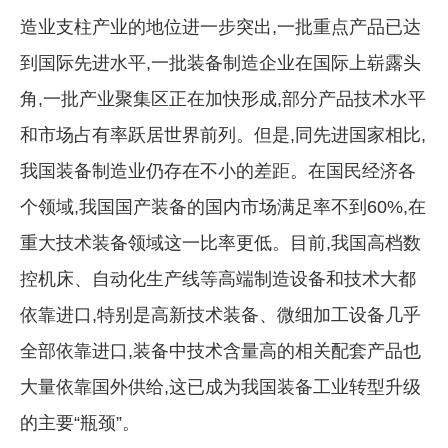
造业支柱产业的地位进一步突出,一批重点产品已达
到国际先进水平,一批装备制造企业在国际上崭露头
角,一批产业聚集区正在加快形成,部分产品技术水平
和市场占有率跃居世界前列。但是,同先进国家相比,
我国装备制造业仍存在不小的差距。在国民经济各
个领域,我国国产装备的国内市场满足率不到60%,在
重大技术装备领域这一比率更低。目前,我国高档数
控机床、自动化生产线等高端制造设备和技术大都
依靠进口,特别是高新技术装备、微细加工设备几乎
全部依靠进口,装备中技术含量高的相关配套产品也
大量依靠国外供给,这已成为我国装备工业转型升级
的主要“瓶颈”。