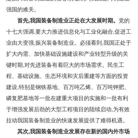
强国的难关。
首先,我国装备制造业正处在大发展时期。
党的
十七大强调,要大力推进信息化与工业化融合,促进工
业由大变强,振兴装备制造业。必须看到,我国正处于
扩大内需、加快基础设施建设和产业转型升级的关
键时期,对先进装备有着巨大的市场需求。民生工
程、基础设施、生态环境和灾后重建等方面的投资
建设,特别是钢铁基地、百万吨乙烯、百万吨钾肥、
磷复肥基地等一批在建重大项目的实施和一批有利
于增强发展后劲的大型工程项目的陆续启动,为有效
拉动我国装备制造业的快速发展提供了难得机遇。
其次,我国装备制造业发展存在新的国内外市场