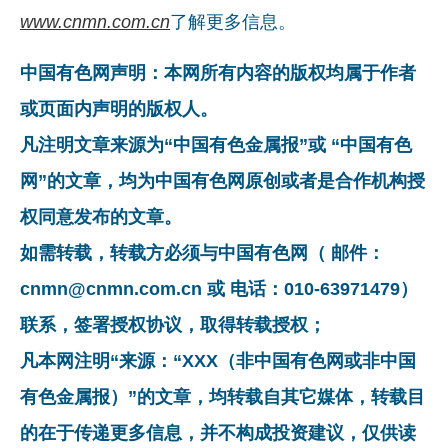
www.cnmn.com.cn
了解更多信息。
中国有色网声明：本网所有内容的版权均属于作者
或页面内声明的版权人。
凡注明文章来源为“中国有色金属报”或 “中国有色
网”的文章，均为中国有色网原创或者是合作机构授
权同意发布的文章。
如需转载，转载方必须与中国有色网（ 邮件：
cnmn@cnmn.com.cn 或 电话：010-63971479）
联系，签署授权协议，取得转载授权；
凡本网注明“来源：“XXX（非中国有色网或非中国
有色金属报）”的文章，均转载自其它媒体，转载目
的在于传递更多信息，并不构成投资建议，仅供读