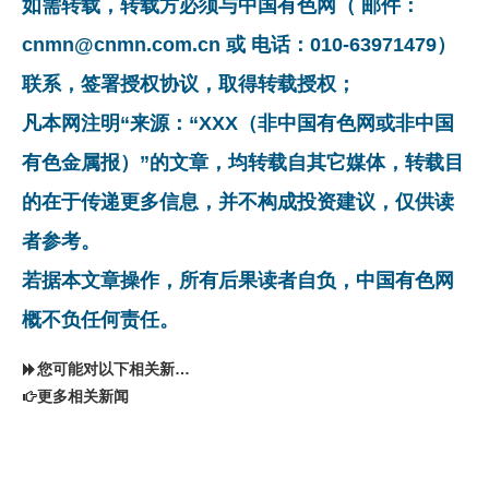
如需转载，转载方必须与中国有色网（ 邮件：
cnmn@cnmn.com.cn 或 电话：010-63971479）
联系，签署授权协议，取得转载授权；
凡本网注明“来源：“XXX（非中国有色网或非中国
有色金属报）”的文章，均转载自其它媒体，转载目
的在于传递更多信息，并不构成投资建议，仅供读
者参考。
若据本文章操作，所有后果读者自负，中国有色网
概不负任何责任。
您可能对以下相关新闻同样感兴趣
更多相关新闻