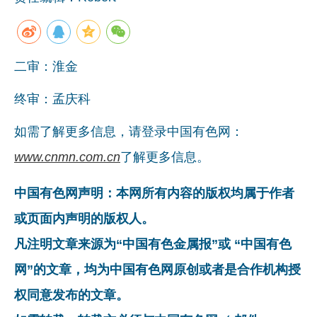
企业文化
《资源再生》杂志
二审：淮金
行情报价
终审：孟庆科
数字报
如需了解更多信息，请登录中国有色网：
www.cnmn.com.cn
了解更多信息。
中国有色网声明：本网所有内容的版权均属于作者
或页面内声明的版权人。
凡注明文章来源为“中国有色金属报”或 “中国有色
网”的文章，均为中国有色网原创或者是合作机构授
权同意发布的文章。