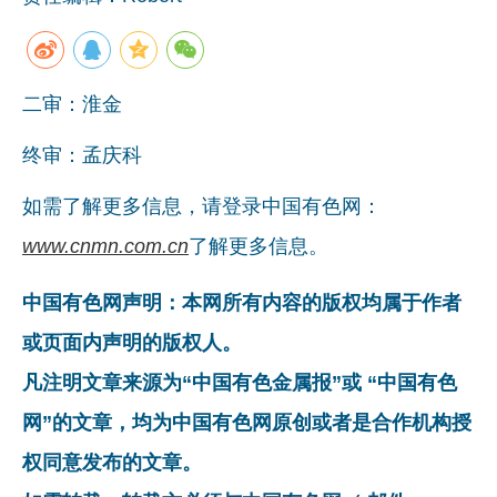
企业文化
《资源再生》杂志
二审：淮金
行情报价
终审：孟庆科
数字报
如需了解更多信息，请登录中国有色网：
www.cnmn.com.cn
了解更多信息。
中国有色网声明：本网所有内容的版权均属于作者
或页面内声明的版权人。
凡注明文章来源为“中国有色金属报”或 “中国有色
网”的文章，均为中国有色网原创或者是合作机构授
权同意发布的文章。