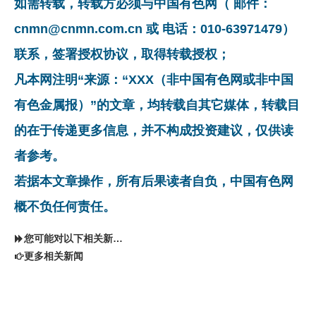
如需转载，转载方必须与中国有色网（ 邮件：
cnmn@cnmn.com.cn 或 电话：010-63971479）
联系，签署授权协议，取得转载授权；
凡本网注明“来源：“XXX（非中国有色网或非中国
有色金属报）”的文章，均转载自其它媒体，转载目
的在于传递更多信息，并不构成投资建议，仅供读
者参考。
若据本文章操作，所有后果读者自负，中国有色网
概不负任何责任。
您可能对以下相关新闻同样感兴趣
更多相关新闻