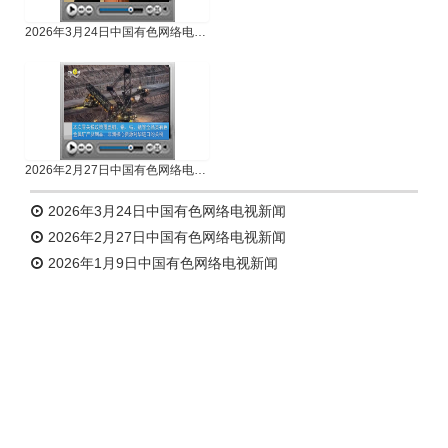
2026年3月24日中国有色网络电视新闻
2026年2月27日中国有色网络电视新闻
2026年3月24日中国有色网络电视新闻
2026年2月27日中国有色网络电视新闻
2026年1月9日中国有色网络电视新闻