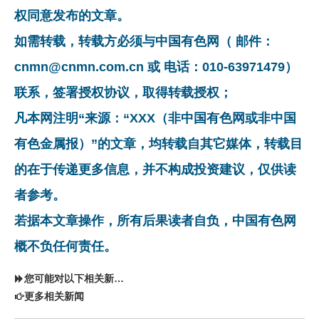
权同意发布的文章。
如需转载，转载方必须与中国有色网（ 邮件：
cnmn@cnmn.com.cn 或 电话：010-63971479）
联系，签署授权协议，取得转载授权；
凡本网注明“来源：“XXX（非中国有色网或非中国
有色金属报）”的文章，均转载自其它媒体，转载目
的在于传递更多信息，并不构成投资建议，仅供读
者参考。
若据本文章操作，所有后果读者自负，中国有色网
概不负任何责任。
您可能对以下相关新闻同样感兴趣
更多相关新闻