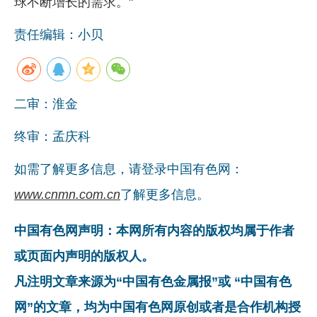
球不断增长的需求。"
责任编辑：小贝
二审：淮金
终审：孟庆科
如需了解更多信息，请登录中国有色网：
www.cnmn.com.cn
了解更多信息。
中国有色网声明：本网所有内容的版权均属于作者
或页面内声明的版权人。
凡注明文章来源为“中国有色金属报”或 “中国有色
网”的文章，均为中国有色网原创或者是合作机构授