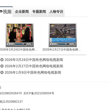
视频
企业新闻
专题新闻
人物专访
2026年3月24日中国有色网络电视新闻
2026年2月27日中国有色网络电视新闻
2026年3月24日中国有色网络电视新闻
2026年2月27日中国有色网络电视新闻
2026年1月9日中国有色网络电视新闻
]
10802026470
京ICP备2021036504号
)13520882137
号有色办公大楼613室