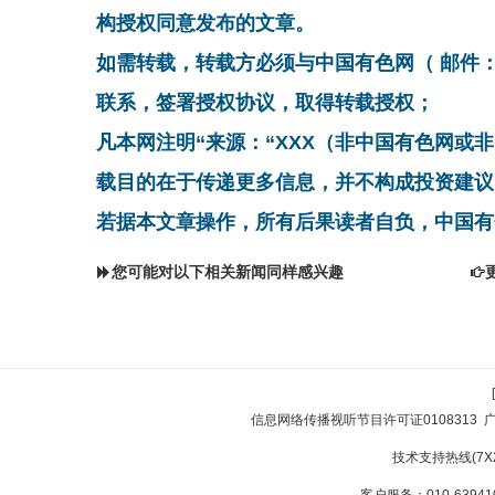
构授权同意发布的文章。
如需转载，转载方必须与中国有色网（ 邮件：cnmn@
联系，签署授权协议，取得转载授权；
凡本网注明“来源：“XXX（非中国有色网或
载目的在于传递更多信息，并不构成投资建议
若据本文章操作，所有后果读者自负，中国有
您可能对以下相关新闻同样感兴趣
信息网络传播视听节目许可证0108313
技术支持热线(7X24
客户服务：010-639410