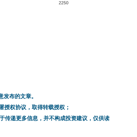
2250
同意发布的文章。
系，签署授权协议，取得转载授权；
在于传递更多信息，并不构成投资建议，仅供读