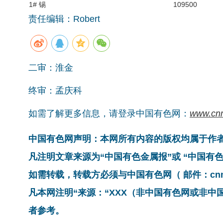
1# 锡
109500
责任编辑：Robert
二审：淮金
终审：孟庆科
如需了解更多信息，请登录中国有色网：
www.cn
中国有色网声明：本网所有内容的版权均属于作
凡注明文章来源为“中国有色金属报”或 “中国
如需转载，转载方必须与中国有色网（ 邮件：cnmn@
凡本网注明“来源：“XXX（非中国有色网或非
者参考。