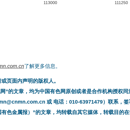
113000
111250
mn.com.cn
了解更多信息。
者或页面内声明的版权人。
有色网”的文章，均为中国有色网原创或者是合作机构授权
cnmn.com.cn 或 电话：010-63971479）联
中国有色金属报）”的文章，均转载自其它媒体，转载目的