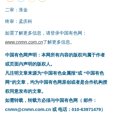
二审：淮金
终审：孟庆科
如需了解更多信息，请登录中国有色网：
www.cnmn.com.cn
了解更多信息。
中国有色网声明：本网所有内容的版权均属于作者
或页面内声明的版权人。
凡注明文章来源为“中国有色金属报”或 “中国有色
网”的文章，均为中国有色网原创或者是合作机构授
权同意发布的文章。
如需转载，转载方必须与中国有色网（ 邮件：
cnmn@cnmn.com.cn 或 电话：010-63971479）