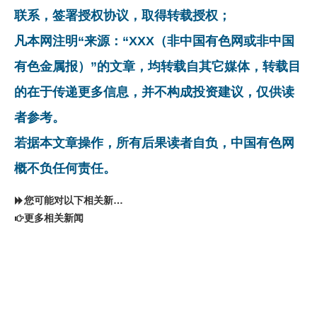
联系，签署授权协议，取得转载授权；
凡本网注明“来源：“XXX（非中国有色网或非中国
有色金属报）”的文章，均转载自其它媒体，转载目
的在于传递更多信息，并不构成投资建议，仅供读
者参考。
若据本文章操作，所有后果读者自负，中国有色网
概不负任何责任。
您可能对以下相关新闻同样感兴趣
更多相关新闻