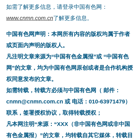
如需了解更多信息，请登录中国有色网：
www.cnmn.com.cn
了解更多信息。
中国有色网声明：本网所有内容的版权均属于作者
或页面内声明的版权人。
凡注明文章来源为“中国有色金属报”或 “中国有色
网”的文章，均为中国有色网原创或者是合作机构授
权同意发布的文章。
如需转载，转载方必须与中国有色网（ 邮件：
cnmn@cnmn.com.cn 或 电话：010-63971479）
联系，签署授权协议，取得转载授权；
凡本网注明“来源：“XXX（非中国有色网或非中国
有色金属报）”的文章，均转载自其它媒体，转载目