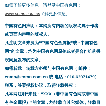
如需了解更多信息，请登录中国有色网：
www.cnmn.com.cn
了解更多信息。
中国有色网声明：本网所有内容的版权均属于作者
或页面内声明的版权人。
凡注明文章来源为“中国有色金属报”或 “中国有色
网”的文章，均为中国有色网原创或者是合作机构授
权同意发布的文章。
如需转载，转载方必须与中国有色网（ 邮件：
cnmn@cnmn.com.cn 或 电话：010-63971479）
联系，签署授权协议，取得转载授权；
凡本网注明“来源：“XXX（非中国有色网或非中国
有色金属报）”的文章，均转载自其它媒体，转载目