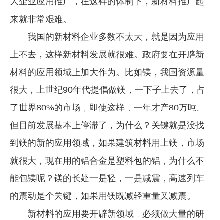
大企业应用推广，在这样的体制下，新材料推广起
来就非常艰难。
我国的新材料企业多数不太大，就是因为应用
上不去，这样新材料发展就很难。政府要在开辟新
材料的应用领域上加大作为。比如镁，我国资源量
很大，上世纪90年代提倡做镁，一下子上去了，占
了世界80%的市场，即使这样，一年才产80万吨。
但目前发展基本上停滞了，为什么？关键就是没找
到镁的新的应用领域，如果建筑材料用上镁，市场
就很大，现在用的铝合金是塑料包的铝，为什么不
能包镁呢？镁的长处一是轻，一是减震，高速列车
的震动是个关键，如果用镁既减轻重量又减震。
新材料的应用要开辟新领域，必须做大量的研