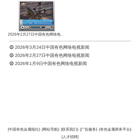
2026年2月27日中国有色网络电视新闻
2026年3月24日中国有色网络电视新闻
2026年2月27日中国有色网络电视新闻
2026年1月9日中国有色网络电视新闻
返回顶部
[中国有色金属报社]
-
[网站导航]
-
[联系我们]
-
[广告服务]
-
[有色金属商务平台]
-
[人才招聘]
返回首页