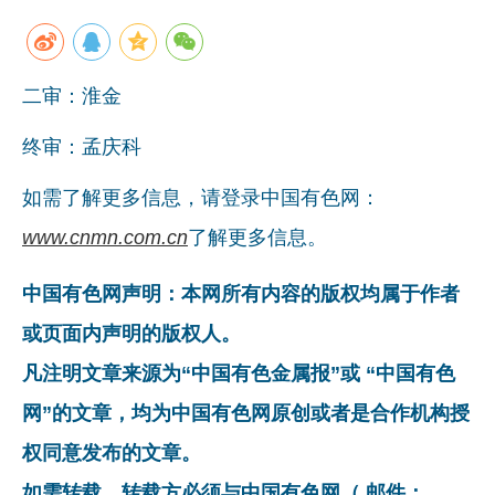
二审：淮金
终审：孟庆科
如需了解更多信息，请登录中国有色网：
www.cnmn.com.cn
了解更多信息。
中国有色网声明：本网所有内容的版权均属于作者
或页面内声明的版权人。
凡注明文章来源为“中国有色金属报”或 “中国有色
网”的文章，均为中国有色网原创或者是合作机构授
权同意发布的文章。
如需转载，转载方必须与中国有色网（ 邮件：