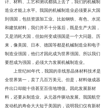
计、材料、工艺和测试都搞上去了，我们的机械制
造业才能上水平。我国的机械制造业必须要从大国
到强国，包括资源加工业。比如钢铁、有色、水泥
和建筑材料，我们并不十分落后，既是生产大国，
又是消耗大国，但如何变成强国是一个大问题。历
来，像美国、日本、德国等都是机械制造业和电子
制造业强国，他们才因此成为世界强国。所以我们
要想成为强国，必须大力发展机械制造业。
上世纪80年代，我国的非线形晶体材料技术是
全世界第一，卖了几百万美元。但是，材料做成器
件出口却能十倍甚至百倍地增值。因此发展新材
料，还要从制造业、从元器件驱动发展。我国航空
发动机的寿命大大短于美国的，说明我们仅有新材