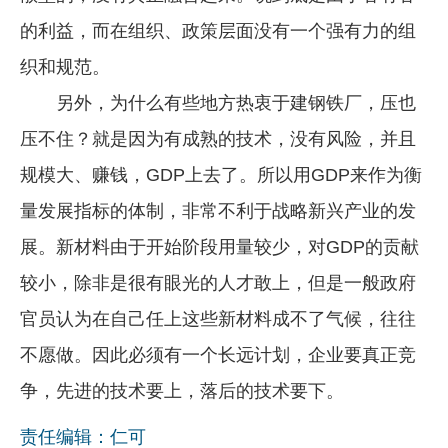
的利益，而在组织、政策层面没有一个强有力的组
织和规范。
另外，为什么有些地方热衷于建钢铁厂，压也
压不住？就是因为有成熟的技术，没有风险，并且
规模大、赚钱，GDP上去了。所以用GDP来作为衡
量发展指标的体制，非常不利于战略新兴产业的发
展。新材料由于开始阶段用量较少，对GDP的贡献
较小，除非是很有眼光的人才敢上，但是一般政府
官员认为在自己任上这些新材料成不了气候，往往
不愿做。因此必须有一个长远计划，企业要真正竞
争，先进的技术要上，落后的技术要下。
责任编辑：仁可