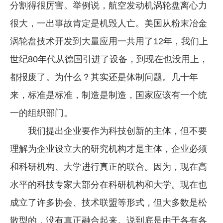
分割得很厉害。举例说，航空发动机涡轮盘离心力
很大，一出事故肯定是机毁人亡。美国从粉末冶金
涡轮盘技术开发到大量应用一共用了12年，我们上
世纪80年代从德国引进了设备，到现在也没用上，
都报废了。为什么？其实还是体制问题。几十年
来，标准是标准，制造是制造，国家应该有一个统
一的组织部门。
我们提出企业要作为科技创新的主体，但不要
理解为企业设立大的研究机构才是主体，企业必须
和科研机构、大学进行真正的联合。因为，现在高
水平的科技专家大部分在科研机构和大学。现在也
成立了许多协会、技术联盟等形式，但大多数是松
散型的，没有真正融合起来。说到底是由于各有各