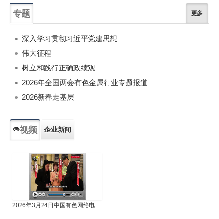
专题
更多
深入学习贯彻习近平党建思想
伟大征程
树立和践行正确政绩观
2026年全国两会有色金属行业专题报道
2026新春走基层
视频
企业新闻
专题新闻
人物专访
2026年3月24日中国有色网络电视新闻