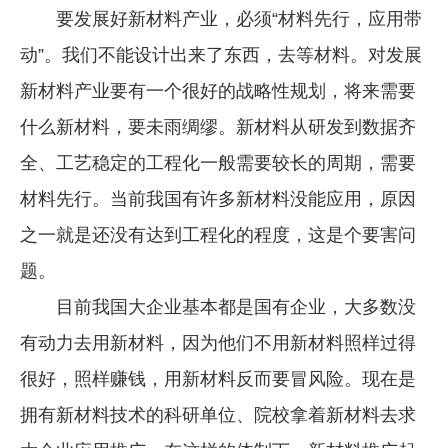
要发展好新材料产业，必须“材料先行，应用带
企业文化
动”。我们不能设计出来了东西，去等材料。对发展
《资源再生》杂志
新材料产业要有一个很好的战略性规划，将来需要
行情报价
什么新材料，要未雨绸缪。新材料从研发到数据齐
数字报
全、工艺稳定的工程化一般需要较长的周期，需要
材料先行。当前我国有许多新材料没能应用，原因
之一就是还没有达到工程化的程度，这是个要害问
题。
目前我国大企业基本都是国有企业，大多数没
有动力去用新材料，因为他们不用新材料照样过得
很好，照样赚钱，用新材料反而要冒风险。现在是
拥有新材料技术的科研单位、院校拿着新材料去求