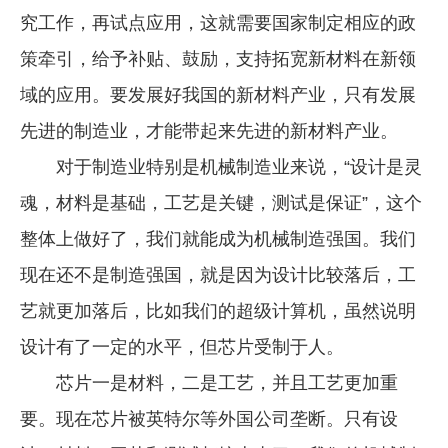
究工作，再试点应用，这就需要国家制定相应的政
策牵引，给予补贴、鼓励，支持拓宽新材料在新领
域的应用。要发展好我国的新材料产业，只有发展
先进的制造业，才能带起来先进的新材料产业。
对于制造业特别是机械制造业来说，“设计是灵
魂，材料是基础，工艺是关键，测试是保证”，这个
整体上做好了，我们就能成为机械制造强国。我们
现在还不是制造强国，就是因为设计比较落后，工
艺就更加落后，比如我们的超级计算机，虽然说明
设计有了一定的水平，但芯片受制于人。
芯片一是材料，二是工艺，并且工艺更加重
要。现在芯片被英特尔等外国公司垄断。只有设