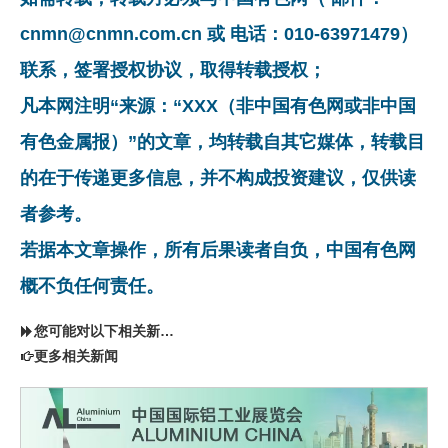
cnmn@cnmn.com.cn 或 电话：010-63971479）
联系，签署授权协议，取得转载授权；
凡本网注明“来源：“XXX（非中国有色网或非中国
有色金属报）”的文章，均转载自其它媒体，转载目
的在于传递更多信息，并不构成投资建议，仅供读
者参考。
若据本文章操作，所有后果读者自负，中国有色网
概不负任何责任。
您可能对以下相关新闻同样感兴趣
更多相关新闻