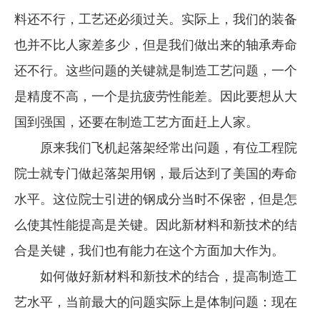
料还不行，工艺还必须过关。实际上，我们的装备
也并不比人家差多少，但是我们做出来的轴承寿命
还不行。这些问题的关键就是制造工艺问题，一个
是精度不高，一个是抗疲劳性能差。因此要想从大
国到强国，还要在制造工艺方面赶上人家。
原来我们飞机起落架经常出问题，有位工程院
院士就专门做起落架用钢，最后达到了美国的寿命
水平。这位院士引进的钢成分当时不保密，但是怎
么使其性能提高是关键。因此新材料和新技术的结
合是关键，我们也有能力在这个方面加大作为。
如何做好新材料和新技术的结合，提高制造工
艺水平，当前最大的问题实际上是体制问题：现在