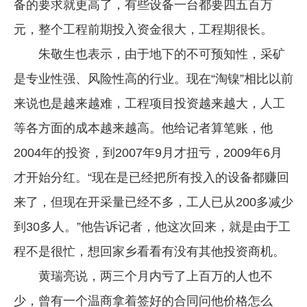
备的要求就更高了，有些设备一台都要四五百万
元，整个工程前期投入资金很大，工程期很长。
朱敬生也表示，由于地下的不可预知性，采矿
是专业性强、风险性高的行业。现在“淘镍”相比以前
来说也是越来越难，工程项目投资越来越大，人工
等各方面的成本越来越高。他给记者算笔账，他
2004年的投资，到2007年9月才扭亏，2009年6月
才开始分红。“现在是已经把所有投入的设备都赚回
来了，但现在开采量已经不多，工人已从200多减少
到30多人。”他告诉记者，他这次回来，就是由于工
程不是很忙，想回家乡看看有没有其他投资商机。
黄瑞亮说，两三个月内亏了上百万的人也不
少，曾有一个温商拿着签好的合同问他价格怎么