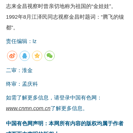
志来金昌视察时曾亲切地称为祖国的“金娃娃”。
1992年8月江泽民同志视察金昌时题词：“腾飞的镍
都”。
责任编辑：lz
二审：淮金
终审：孟庆科
如需了解更多信息，请登录中国有色网：
www.cnmn.com.cn
了解更多信息。
中国有色网声明：本网所有内容的版权均属于作者