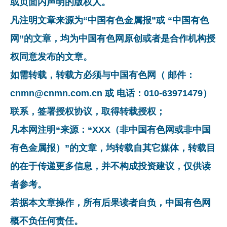
或页面内声明的版权人。
凡注明文章来源为“中国有色金属报”或 “中国有色
网”的文章，均为中国有色网原创或者是合作机构授
权同意发布的文章。
如需转载，转载方必须与中国有色网（ 邮件：
cnmn@cnmn.com.cn 或 电话：010-63971479）
联系，签署授权协议，取得转载授权；
凡本网注明“来源：“XXX（非中国有色网或非中国
有色金属报）”的文章，均转载自其它媒体，转载目
的在于传递更多信息，并不构成投资建议，仅供读
者参考。
若据本文章操作，所有后果读者自负，中国有色网
概不负任何责任。