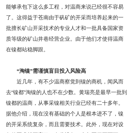
能够承包下这么多工程，对温商来说已经很不容易
了。这得益于苍南由于矾矿的开采而培养起来的一
批擅长矿山开采技术的专业人才和一批具备国家资
质等级的矿山井巷经营企业。由于他们才使得温商
在镍都站稳脚跟。
“淘镍”需谨慎盲目投入风险高
近几年，有不少温商察觉到镍的商机，闻风而
去“镍都”淘镍的人也不在少数。黄瑞亮是最早一批到
镍都的温商，从事采镍相关行业已经有二十多年。
据他介绍，现在没有基础的个人是根本进不了，镍
的开采系统复杂，而且需要技术。此外，现在对设