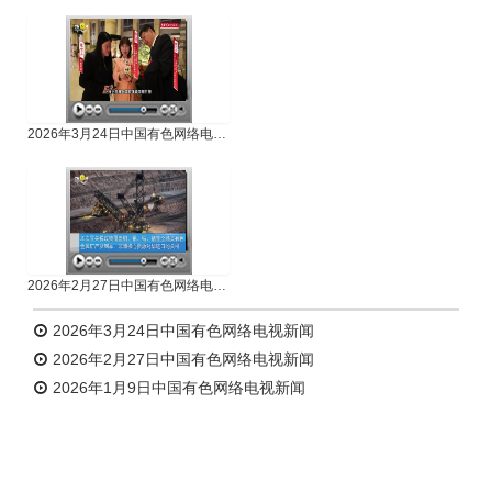
专题新闻
人物专访
2026年3月24日中国有色网络电视新闻
2026年2月27日中国有色网络电视新闻
2026年3月24日中国有色网络电视新闻
2026年2月27日中国有色网络电视新闻
2026年1月9日中国有色网络电视新闻