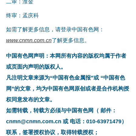
二审：淮金
终审：孟庆科
如需了解更多信息，请登录中国有色网：
www.cnmn.com.cn
了解更多信息。
中国有色网声明：本网所有内容的版权均属于作者
或页面内声明的版权人。
凡注明文章来源为“中国有色金属报”或 “中国有色
网”的文章，均为中国有色网原创或者是合作机构授
权同意发布的文章。
如需转载，转载方必须与中国有色网（ 邮件：
cnmn@cnmn.com.cn 或 电话：010-63971479）
联系，签署授权协议，取得转载授权；