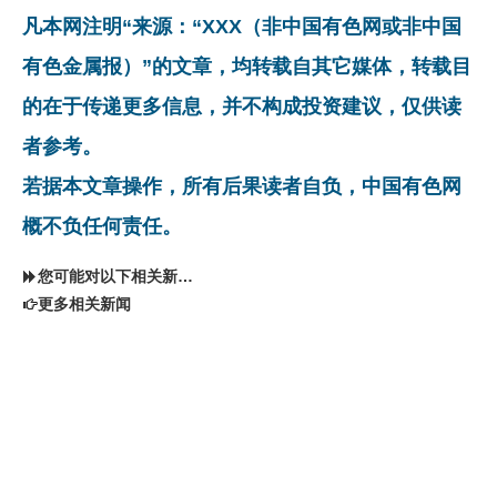
凡本网注明“来源：“XXX（非中国有色网或非中国
有色金属报）”的文章，均转载自其它媒体，转载目
的在于传递更多信息，并不构成投资建议，仅供读
者参考。
若据本文章操作，所有后果读者自负，中国有色网
概不负任何责任。
您可能对以下相关新闻同样感兴趣
更多相关新闻