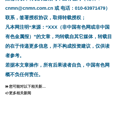
cnmn@cnmn.com.cn 或 电话：010-63971479）
联系，签署授权协议，取得转载授权；
凡本网注明“来源：“XXX（非中国有色网或非中国
有色金属报）”的文章，均转载自其它媒体，转载目
的在于传递更多信息，并不构成投资建议，仅供读
者参考。
若据本文章操作，所有后果读者自负，中国有色网
概不负任何责任。
您可能对以下相关新闻同样感兴趣
更多相关新闻