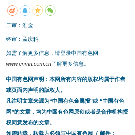
企业文化
《资源再生》杂志
二审：淮金
行情报价
终审：孟庆科
数字报
如需了解更多信息，请登录中国有色网：
www.cnmn.com.cn
了解更多信息。
中国有色网声明：本网所有内容的版权均属于作者
或页面内声明的版权人。
凡注明文章来源为“中国有色金属报”或 “中国有色
网”的文章，均为中国有色网原创或者是合作机构授
权同意发布的文章。
如需转载，转载方必须与中国有色网（ 邮件：