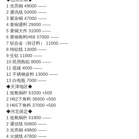
1 光亮铜 49000 ——
2 通讯线 50000 ——
3 紫杂铜 47000 ——
4 黄铜通料 29000 ——
5 黄铜大件 31000 ——
6 黄铜角料H68 37000 ——
7 铝合金（拆迁料） 11000 ——
8 纯铝线 13000 ——
9 生铝 11000 ——
10 民用熟铝 8000 ——
11 低镍 4000 ——
12 不锈钢皮料 13000 ——
13 白电瓶 7000 ——
◆天津地区◆
1 低氧铜杆 53200 +500
2 H62下角料 36000 +500
3 H65下角料 37000 +500
◆河北保定◆
1 低氧铜杆 51800 ——
2 通信线 50800 ——
3 光亮铜 49800 ——
4 火烧线 47800 ——