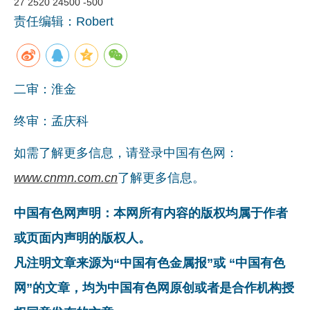
27 2520 24500 -500
责任编辑：Robert
二审：淮金
终审：孟庆科
如需了解更多信息，请登录中国有色网：
www.cnmn.com.cn
了解更多信息。
中国有色网声明：本网所有内容的版权均属于作者
或页面内声明的版权人。
凡注明文章来源为“中国有色金属报”或 “中国有色
网”的文章，均为中国有色网原创或者是合作机构授