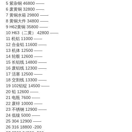
5 紫杂铜 46800 ——
6 废黄铜 32800 ——
7 黄铜水箱 29800 ——
8 黄铜大件 34800 ——
9 H62黄铜 35800 ——
10 H63（二黄） 42800 ——
11 机铝 11000 ——
12 合金铝 11600 ——
13 机体 12500 ——
14 轮毂 12600 ——
15 长铝线 14800 ——
16 废铝线 12300 ——
17 活塞 12500 ——
18 交割线 13300 ——
19 102铝锭 14500 ——
20 铅 12600 ——
21 电瓶 7600 ——
22 废锌 10000 ——
23 不锈钢 12900 ——
24 低镍 5000 ——
25 304 12900 ——
26 316 18800 -200