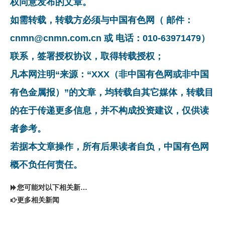
权同意发布的文章。
如需转载，转载方必须与中国有色网（ 邮件：
cnmn@cnmn.com.cn 或 电话：010-63971479）
联系，签署授权协议，取得转载授权；
凡本网注明“来源：“XXX（非中国有色网或非中国
有色金属报）”的文章，均转载自其它媒体，转载目
的在于传递更多信息，并不构成投资建议，仅供读
者参考。
若据本文章操作，所有后果读者自负，中国有色网
概不负任何责任。
您可能对以下相关新闻同样感兴趣
更多相关新闻