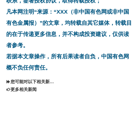
联系，签署授权协议，取得转载授权；
凡本网注明“来源：“XXX（非中国有色网或非中国
有色金属报）”的文章，均转载自其它媒体，转载目
的在于传递更多信息，并不构成投资建议，仅供读
者参考。
若据本文章操作，所有后果读者自负，中国有色网
概不负任何责任。
您可能对以下相关新闻同样感兴趣
更多相关新闻