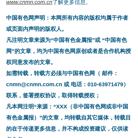
www.cnmn.com.cn
了解更多信息。
中国有色网声明：本网所有内容的版权均属于作者
或页面内声明的版权人。
凡注明文章来源为“中国有色金属报”或 “中国有色
网”的文章，均为中国有色网原创或者是合作机构授
权同意发布的文章。
如需转载，转载方必须与中国有色网（ 邮件：
cnmn@cnmn.com.cn 或 电话：010-63971479）
联系，签署授权协议，取得转载授权；
凡本网注明“来源：“XXX（非中国有色网或非中国
有色金属报）”的文章，均转载自其它媒体，转载目
的在于传递更多信息，并不构成投资建议，仅供读