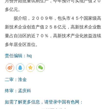
月份开始批量试制生产，今年预计可实现产值２０
多亿元。
据介绍，２００９年，包头市４５个国家级高
新技术企业创造产值２５８亿元，高新技术企业数
量占自治区的近７０％，高新技术产业化效益连续
多年居全区首位。
责任编辑：hq
二审：淮金
终审：孟庆科
如需了解更多信息，请登录中国有色网：