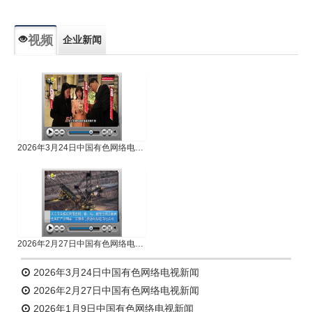
视频
企业新闻
专题新闻
人物专访
2026年3月24日中国有色网络电视新闻
2026年2月27日中国有色网络电视新闻
2026年3月24日中国有色网络电视新闻
2026年2月27日中国有色网络电视新闻
2026年1月9日中国有色网络电视新闻