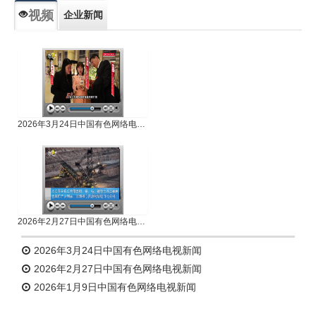
视频
企业新闻
专题新闻
人物专访
2026年3月24日中国有色网络电视新闻
2026年2月27日中国有色网络电视新闻
2026年3月24日中国有色网络电视新闻
2026年2月27日中国有色网络电视新闻
2026年1月9日中国有色网络电视新闻