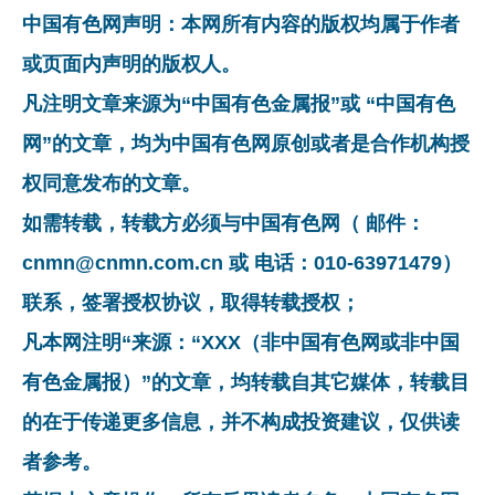
中国有色网声明：本网所有内容的版权均属于作者
或页面内声明的版权人。
凡注明文章来源为“中国有色金属报”或 “中国有色
网”的文章，均为中国有色网原创或者是合作机构授
权同意发布的文章。
如需转载，转载方必须与中国有色网（ 邮件：
cnmn@cnmn.com.cn 或 电话：010-63971479）
联系，签署授权协议，取得转载授权；
凡本网注明“来源：“XXX（非中国有色网或非中国
有色金属报）”的文章，均转载自其它媒体，转载目
的在于传递更多信息，并不构成投资建议，仅供读
者参考。