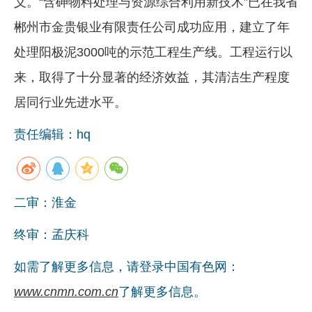
义。“含砷物料处理与资源综合利用新技术”已在我省
郴州市金贵银业有限责任公司成功应用，建立了年
处理阳极泥3000吨的示范工程生产线。工程运行以
来，取得了十分显著的经济效益，其清洁生产程度
居同行业先进水平。
责任编辑：hq
二审：淮金
终审：孟庆科
如需了解更多信息，请登录中国有色网：
www.cnmn.com.cn
了解更多信息。