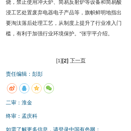
烧，禁止使用冲天炉、简易反射炉等设备和简易酸
浸工艺处置废弃电器电子产品等，旗帜鲜明地指出
要淘汰落后处理工艺，从制度上提升了行业准入门
槛，有利于加强行业环境保护。”张宇平介绍。
[1]
[2]
下一页
责任编辑：彭彭
二审：淮金
终审：孟庆科
如需了解更多信息，请登录中国有色网：