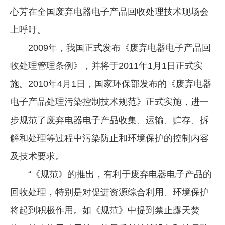
心芳在全国废弃电器电子产品回收处理技术现场会
上呼吁。
2009年，我国正式发布《废弃电器电子产品回
收处理管理条例》，并将于2011年1月1日正式实
施。2010年4月1日，国家环保部发布的《废弃电器
电子产品处理污染控制技术规范》正式实施，进一
步规范了废弃电器电子产品收集、运输、贮存、拆
解和处理等过程中污染防止和环境保护的控制内容
及技术要求。
“《规范》的推出，有利于废弃电器电子产品的
回收处理，特别是对促进资源综合利用、环境保护
将起到积极作用。如《规范》中提到禁止露天焚