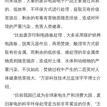
尚未成形，大量的废弃电器电子产品主要通过简易
的、低效率、不环保方式进行处理，提取完有价值
资源后，剩余的有毒有害物质随意排放，造成对环
境的严重污染，危害人类健康。
“比如废弃印制电路板处理，大多采用煤炉烘烤
电路板，脱离元器件后，再用焚烧、酸浸等方式获
取有价金属。而剩余的低价值、难处理的非金属类
物质则随意抛弃，造成对土壤、水体和动植物的严
重污染。不仅如此，焚烧过程中产生的二恶英对人
体健康危害很大。”万容科技技术总监张宇平博士介
绍。
“目前我国已成为全球家电生产和消费大国，废
旧家电的科学环保处理是当前非常紧迫的任务。”王