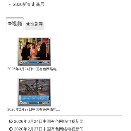
2026新春走基层
视频
企业新闻
专题新闻
人物专访
2026年3月24日中国有色网络电视新闻
2026年2月27日中国有色网络电视新闻
2026年3月24日中国有色网络电视新闻
2026年2月27日中国有色网络电视新闻