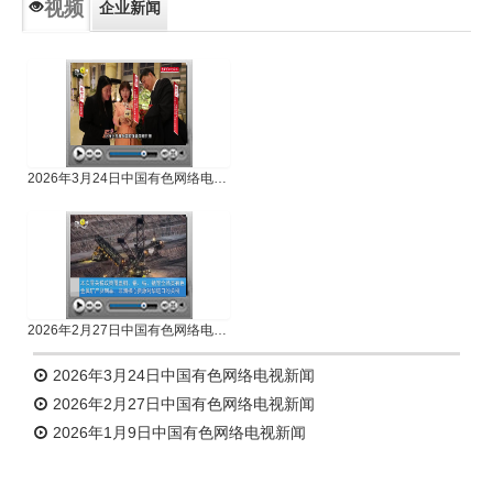
视频
企业新闻
专题新闻
人物专访
2026年3月24日中国有色网络电视新闻
2026年2月27日中国有色网络电视新闻
2026年3月24日中国有色网络电视新闻
2026年2月27日中国有色网络电视新闻
2026年1月9日中国有色网络电视新闻