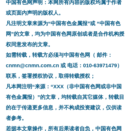
中国有色网声明：本网所有内容的版权均属于作者
或页面内声明的版权人。
凡注明文章来源为“中国有色金属报”或 “中国有色
网”的文章，均为中国有色网原创或者是合作机构授
权同意发布的文章。
如需转载，转载方必须与中国有色网（ 邮件：
cnmn@cnmn.com.cn 或 电话：010-63971479）
联系，签署授权协议，取得转载授权；
凡本网注明“来源：“XXX（非中国有色网或非中国
有色金属报）”的文章，均转载自其它媒体，转载目
的在于传递更多信息，并不构成投资建议，仅供读
者参考。
若据本文章操作，所有后果读者自负，中国有色网