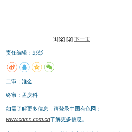
[1]
[2]
[3]
下一页
责任编辑：彭彭
二审：淮金
终审：孟庆科
如需了解更多信息，请登录中国有色网：
www.cnmn.com.cn
了解更多信息。