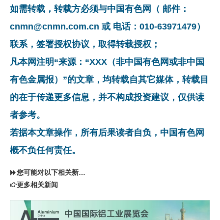
如需转载，转载方必须与中国有色网（ 邮件：
cnmn@cnmn.com.cn 或 电话：010-63971479）
联系，签署授权协议，取得转载授权；
凡本网注明“来源：“XXX（非中国有色网或非中国
有色金属报）”的文章，均转载自其它媒体，转载目
的在于传递更多信息，并不构成投资建议，仅供读
者参考。
若据本文章操作，所有后果读者自负，中国有色网
概不负任何责任。
您可能对以下相关新闻同样感兴趣
更多相关新闻