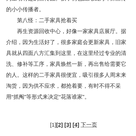
的小小传播者。
第八怪：二手家具抢着买
再生资源回收中心，好像一家家具店展厅。据
介绍，因为生活好了，很多家庭会更新家具，旧家
具就从四面八方汇集到这里，在这里经过专业的清
洗、修补等工序，家具焕然一新，再出售给需要它
的人。这样的二手家具很便宜，吸引很多人周末来
淘货，因为供不应求，都抢着要，有时不得不采
用“抓阄”等形式来决定“花落谁家”。
[1]
[2]
[3]
[4]
下一页