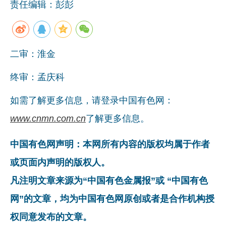
责任编辑：彭彭
二审：淮金
终审：孟庆科
如需了解更多信息，请登录中国有色网：
www.cnmn.com.cn
了解更多信息。
中国有色网声明：本网所有内容的版权均属于作者
或页面内声明的版权人。
凡注明文章来源为“中国有色金属报”或 “中国有色
网”的文章，均为中国有色网原创或者是合作机构授
权同意发布的文章。