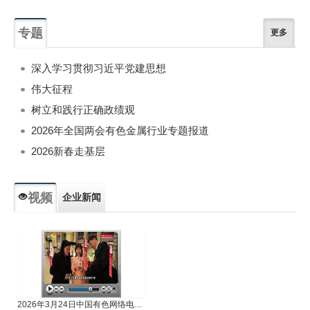
专题
更多
深入学习贯彻习近平党建思想
伟大征程
树立和践行正确政绩观
2026年全国两会有色金属行业专题报道
2026新春走基层
视频
企业新闻
专题新闻
人物专访
2026年3月24日中国有色网络电视新闻