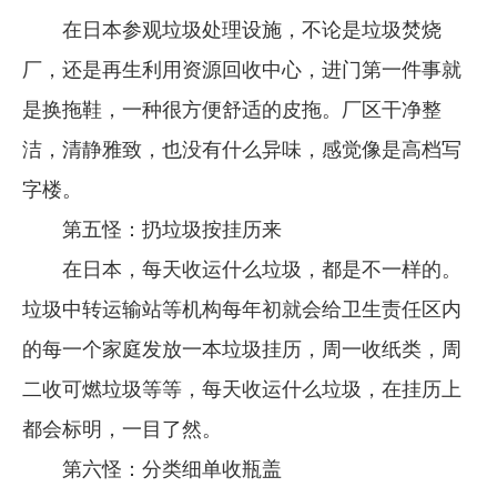
在日本参观垃圾处理设施，不论是垃圾焚烧
厂，还是再生利用资源回收中心，进门第一件事就
是换拖鞋，一种很方便舒适的皮拖。厂区干净整
洁，清静雅致，也没有什么异味，感觉像是高档写
字楼。
第五怪：扔垃圾按挂历来
在日本，每天收运什么垃圾，都是不一样的。
垃圾中转运输站等机构每年初就会给卫生责任区内
的每一个家庭发放一本垃圾挂历，周一收纸类，周
二收可燃垃圾等等，每天收运什么垃圾，在挂历上
都会标明，一目了然。
第六怪：分类细单收瓶盖