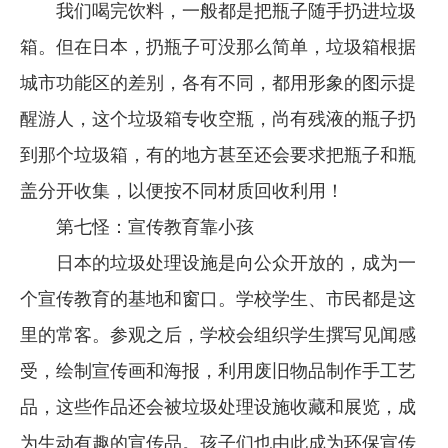
我们喝完饮料，一般都是把瓶子随手扔进垃圾
箱。但在日本，扔瓶子可没那么简单，垃圾箱根据
城市功能区的差别，各有不同，都用形象的图示提
醒游人，这个垃圾箱专收空瓶，尚有残液的瓶子扔
到那个垃圾箱，有的地方甚至还会要求把瓶子和瓶
盖分开收集，以便按不同材质回收利用！
第七怪：宣传教育靠小孩
日本的垃圾处理设施是向公众开放的，成为一
个宣传教育的基地和窗口。学校学生、市民都是这
里的常客。参观之后，学校会组织学生撰写见闻感
受，绘制宣传画和海报，利用废旧物品制作手工艺
品，这些作品还会被垃圾处理设施收藏和展览，成
为生动有趣的宣传品。孩子们也由此成为环保宣传