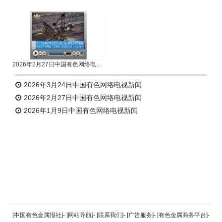
2026年2月27日中国有色网络电视新闻
2026年3月24日中国有色网络电视新闻
2026年2月27日中国有色网络电视新闻
2026年1月9日中国有色网络电视新闻
返回顶部
[中国有色金属报社]
-
[网站导航]
-
[联系我们]
-
[广告服务]
-
[有色金属商务平台]
-