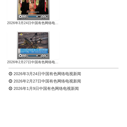
2026年3月24日中国有色网络电视新闻
2026年2月27日中国有色网络电视新闻
2026年3月24日中国有色网络电视新闻
2026年2月27日中国有色网络电视新闻
2026年1月9日中国有色网络电视新闻