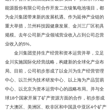
能源股份有限公司合作开发二次镍氢电池项目，都
为金川集团带来新的发展机遇。作为延伸产业链的
重大举措，兰州科技园健康发展、金川三厂区初具
规模。去年公司新产业领域营业收入占到公司总营
业收入的5%。
金川集团坚持生产经营和资本运营并举，立足
金川实施国际化经营战略，构建新的全球化产业布
局。目前，公司初步形成了以金川为生产经营管理
中心、以兰州为技术研发中心、以上海为产品贸易
中心、以北京为资本运营中心的战略布局。并与全
球18个国家开展了矿产资源方面的合作，初步形成
了大澳区、美洲区、欧非区和中国及中亚区4个矿产