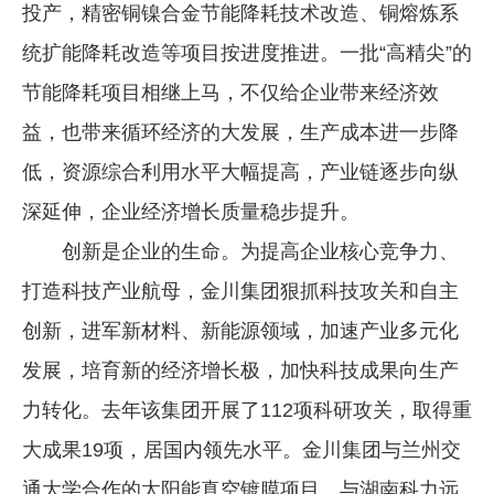
投产，精密铜镍合金节能降耗技术改造、铜熔炼系
统扩能降耗改造等项目按进度推进。一批“高精尖”的
节能降耗项目相继上马，不仅给企业带来经济效
益，也带来循环经济的大发展，生产成本进一步降
低，资源综合利用水平大幅提高，产业链逐步向纵
深延伸，企业经济增长质量稳步提升。
创新是企业的生命。为提高企业核心竞争力、
打造科技产业航母，金川集团狠抓科技攻关和自主
创新，进军新材料、新能源领域，加速产业多元化
发展，培育新的经济增长极，加快科技成果向生产
力转化。去年该集团开展了112项科研攻关，取得重
大成果19项，居国内领先水平。金川集团与兰州交
通大学合作的太阳能真空镀膜项目，与湖南科力远