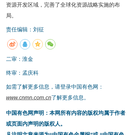
资源开发区域，完善了全球化资源战略实施的布
局。
责任编辑：刘征
二审：淮金
终审：孟庆科
如需了解更多信息，请登录中国有色网：
www.cnmn.com.cn
了解更多信息。
中国有色网声明：本网所有内容的版权均属于作者
或页面内声明的版权人。
凡注明文章来源为“中国有色金属报”或 “中国有色