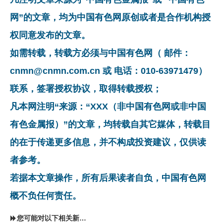
网”的文章，均为中国有色网原创或者是合作机构授
权同意发布的文章。
如需转载，转载方必须与中国有色网（ 邮件：
cnmn@cnmn.com.cn 或 电话：010-63971479）
联系，签署授权协议，取得转载授权；
凡本网注明“来源：“XXX（非中国有色网或非中国
有色金属报）”的文章，均转载自其它媒体，转载目
的在于传递更多信息，并不构成投资建议，仅供读
者参考。
若据本文章操作，所有后果读者自负，中国有色网
概不负任何责任。
您可能对以下相关新闻同样感兴趣