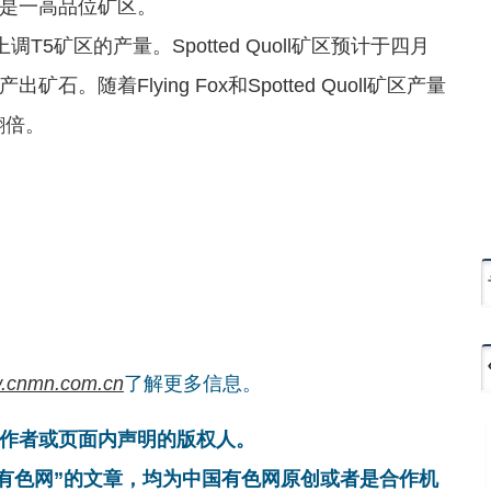
是一高品位矿区。
T5矿区的产量。Spotted Quoll矿区预计于四月
随着Flying Fox和Spotted Quoll矿区产量
翻倍。
.cnmn.com.cn
了解更多信息。
作者或页面内声明的版权人。
国有色网”的文章，均为中国有色网原创或者是合作机