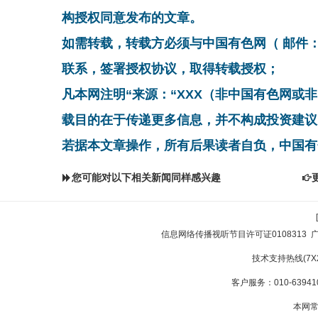
构授权同意发布的文章。
如需转载，转载方必须与中国有色网（ 邮件：cnmn@
联系，签署授权协议，取得转载授权；
凡本网注明“来源：“XXX（非中国有色网或
载目的在于传递更多信息，并不构成投资建议
若据本文章操作，所有后果读者自负，中国有
您可能对以下相关新闻同样感兴趣
信息网络传播视听节目许可证0108313
技术支持热线(7X24
客户服务：010-639410
本网常