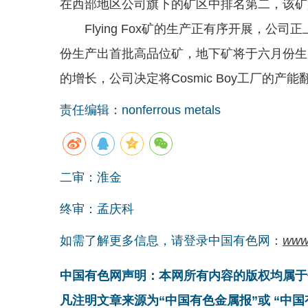
在西部地区公司旗下的矿区中排名第二，该矿
Flying Fox矿的生产正有序开展，公司正上调
份生产出首批高品位矿，地下矿将于六月份生产出矿石。
的增长，公司决定将Cosmic Boy工厂的产能
责任编辑：nonferrous metals
二审：淮金
终审：孟庆科
如需了解更多信息，请登录中国有色网：
www
中国有色网声明：本网所有内容的版权均属于
凡注明文章来源为“中国有色金属报”或 “中