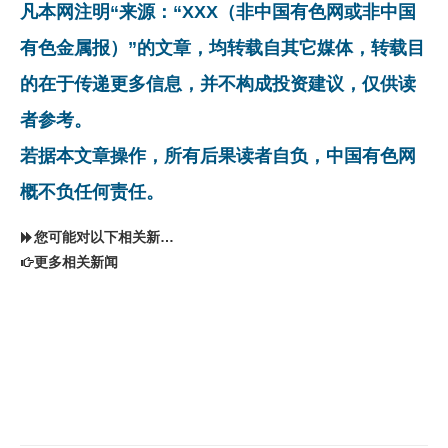
凡本网注明“来源：“XXX（非中国有色网或非中国
有色金属报）”的文章，均转载自其它媒体，转载目
的在于传递更多信息，并不构成投资建议，仅供读
者参考。
若据本文章操作，所有后果读者自负，中国有色网
概不负任何责任。
您可能对以下相关新闻同样感兴趣
更多相关新闻