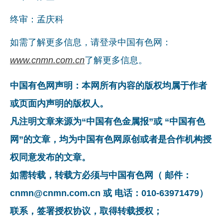
企业文化
终审：孟庆科
《资源再生》杂志
如需了解更多信息，请登录中国有色网：
行情报价
www.cnmn.com.cn
了解更多信息。
数字报
中国有色网声明：本网所有内容的版权均属于作者
或页面内声明的版权人。
凡注明文章来源为“中国有色金属报”或 “中国有色
网”的文章，均为中国有色网原创或者是合作机构授
权同意发布的文章。
如需转载，转载方必须与中国有色网（ 邮件：
cnmn@cnmn.com.cn 或 电话：010-63971479）
联系，签署授权协议，取得转载授权；