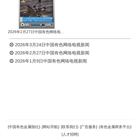
2026年2月27日中国有色网络电视新闻
2026年3月24日中国有色网络电视新闻
2026年2月27日中国有色网络电视新闻
2026年1月9日中国有色网络电视新闻
返回顶部
[中国有色金属报社]
-
[网站导航]
-
[联系我们]
-
[广告服务]
-
[有色金属商务平台]
-
[人才招聘]
返回首页