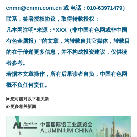
cnmn@cnmn.com.cn 或 电话：010-63971479）
联系，签署授权协议，取得转载授权；
凡本网注明“来源：“XXX（非中国有色网或非中国
有色金属报）”的文章，均转载自其它媒体，转载目
的在于传递更多信息，并不构成投资建议，仅供读
者参考。
若据本文章操作，所有后果读者自负，中国有色网
概不负任何责任。
您可能对以下相关新闻同样感兴趣
更多相关新闻