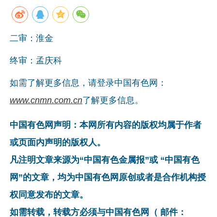
二审：淮金
终审：孟庆科
如需了解更多信息，请登录中国有色网：
www.cnmn.com.cn
了解更多信息。
中国有色网声明：本网所有内容的版权均属于作者
或页面内声明的版权人。
凡注明文章来源为“中国有色金属报”或 “中国有色
网”的文章，均为中国有色网原创或者是合作机构授
权同意发布的文章。
如需转载，转载方必须与中国有色网（ 邮件：