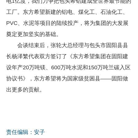
电1亿度，我们力争把包头希铝建成全世界最节能的
工厂。东方希望新建的铝电、煤化工、石油化工、
PVC、水泥等项目的陆续投产，将为集团的大发展
奠定更加坚实的基础。
会谈结束后，张轮大总经理与包头市固阳县县
长杨泽繁代表双方签订了《东方希望集团在固阳建
设年产20万吨镁、600万吨水泥和150万吨兰碳入区
协议书》，东方希望将为国家级贫困县——固阳做
出更多的贡献。
责任编辑：安子