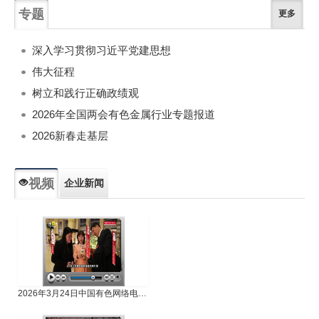
专题
更多
深入学习贯彻习近平党建思想
伟大征程
树立和践行正确政绩观
2026年全国两会有色金属行业专题报道
2026新春走基层
视频
企业新闻
专题新闻
人物专访
2026年3月24日中国有色网络电视新闻