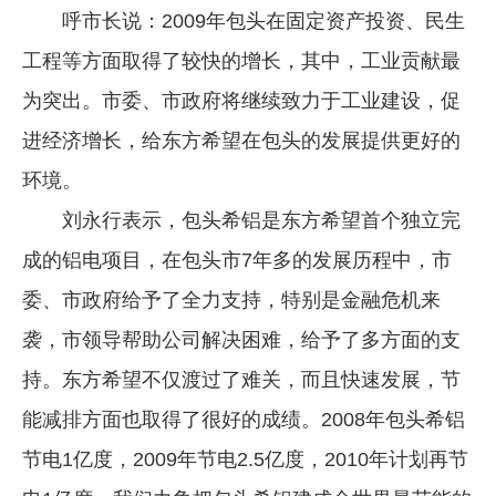
呼市长说：2009年包头在固定资产投资、民生
企业文化
工程等方面取得了较快的增长，其中，工业贡献最
《资源再生》杂志
为突出。市委、市政府将继续致力于工业建设，促
行情报价
进经济增长，给东方希望在包头的发展提供更好的
数字报
环境。
刘永行表示，包头希铝是东方希望首个独立完
成的铝电项目，在包头市7年多的发展历程中，市
委、市政府给予了全力支持，特别是金融危机来
袭，市领导帮助公司解决困难，给予了多方面的支
持。东方希望不仅渡过了难关，而且快速发展，节
能减排方面也取得了很好的成绩。2008年包头希铝
节电1亿度，2009年节电2.5亿度，2010年计划再节