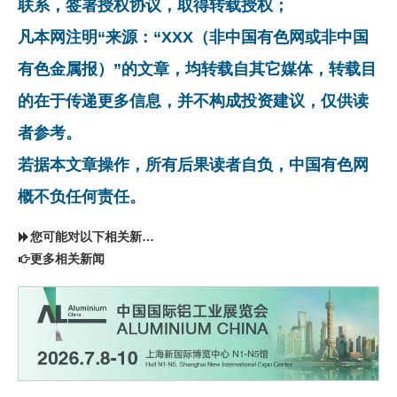
联系，签署授权协议，取得转载授权；
凡本网注明“来源：“XXX（非中国有色网或非中国
有色金属报）”的文章，均转载自其它媒体，转载目
的在于传递更多信息，并不构成投资建议，仅供读
者参考。
若据本文章操作，所有后果读者自负，中国有色网
概不负任何责任。
您可能对以下相关新闻同样感兴趣
更多相关新闻