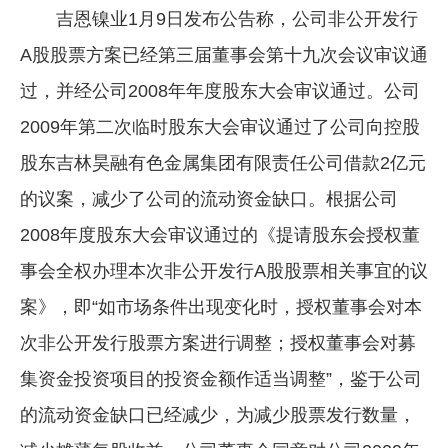
吉恩镍业1月9日发布公告称，公司非公开发行
企业文化
A股股票方案已经第三届董事会第十九次会议审议通
《资源再生》杂志
过，并经公司2008年年度股东大会审议通过。公司
行情报价
2009年第二次临时股东大会审议通过了公司向控股
数字报
股东吉林昊融有色金属集团有限责任公司借款2亿元
的议案，减少了公司的流动资金缺口。根据公司
2008年度股东大会审议通过的《提请股东会授权董
事会全权办理本次非公开发行A股股票相关事宜的议
案》，即“如市场条件出现变化时，授权董事会对本
次非公开发行股票方案进行调整；授权董事会对募
集资金投资项目的投资金额作适当调整”，鉴于公司
的流动资金缺口已经减少，为减少股票发行数量，