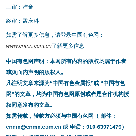
二审：淮金
终审：孟庆科
如需了解更多信息，请登录中国有色网：
www.cnmn.com.cn
了解更多信息。
中国有色网声明：本网所有内容的版权均属于作者
或页面内声明的版权人。
凡注明文章来源为“中国有色金属报”或 “中国有色
网”的文章，均为中国有色网原创或者是合作机构授
权同意发布的文章。
如需转载，转载方必须与中国有色网（ 邮件：
cnmn@cnmn.com.cn 或 电话：010-63971479）