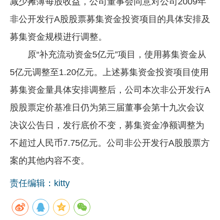
减少摊薄每股收益，公司董事会同意对公司2009年
非公开发行A股股票募集资金投资项目的具体安排及
募集资金规模进行调整。
原“补充流动资金5亿元”项目，使用募集资金从
5亿元调整至1.20亿元。上述募集资金投资项目使用
募集资金量具体安排调整后，公司本次非公开发行A
股股票定价基准日仍为第三届董事会第十九次会议
决议公告日，发行底价不变，募集资金净额调整为
不超过人民币7.75亿元。公司非公开发行A股股票方
案的其他内容不变。
责任编辑：kitty