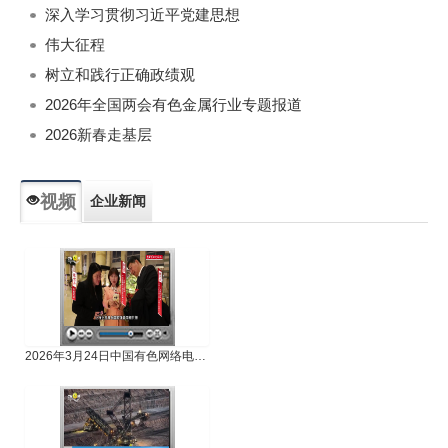
深入学习贯彻习近平党建思想
伟大征程
树立和践行正确政绩观
2026年全国两会有色金属行业专题报道
2026新春走基层
视频
企业新闻
专题新闻
人物专访
2026年3月24日中国有色网络电视新闻