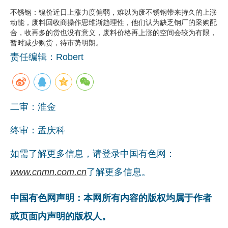
不锈钢：镍价近日上涨力度偏弱，难以为废不锈钢带来持久的上涨
动能，废料回收商操作思维渐趋理性，他们认为缺乏钢厂的采购配
合，收再多的货也没有意义，废料价格再上涨的空间会较为有限，
暂时减少购货，待市势明朗。
责任编辑：Robert
二审：淮金
终审：孟庆科
如需了解更多信息，请登录中国有色网：
www.cnmn.com.cn
了解更多信息。
中国有色网声明：本网所有内容的版权均属于作者
或页面内声明的版权人。