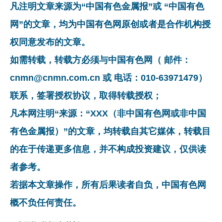
凡注明文章来源为“中国有色金属报”或 “中国有色
网”的文章，均为中国有色网原创或者是合作机构授
权同意发布的文章。
如需转载，转载方必须与中国有色网（ 邮件：
cnmn@cnmn.com.cn 或 电话：010-63971479）
联系，签署授权协议，取得转载授权；
凡本网注明“来源：“XXX（非中国有色网或非中国
有色金属报）”的文章，均转载自其它媒体，转载目
的在于传递更多信息，并不构成投资建议，仅供读
者参考。
若据本文章操作，所有后果读者自负，中国有色网
概不负任何责任。