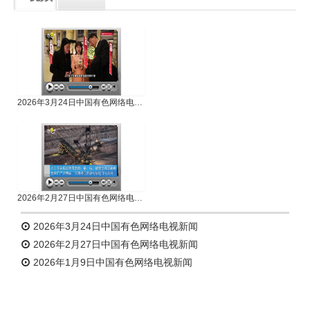
专题新闻
人物专访
2026年3月24日中国有色网络电视新闻
2026年2月27日中国有色网络电视新闻
2026年3月24日中国有色网络电视新闻
2026年2月27日中国有色网络电视新闻
2026年1月9日中国有色网络电视新闻