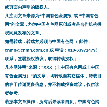
或页面内声明的版权人。
凡注明文章来源为“中国有色金属报”或 “中国有色
网”的文章，均为中国有色网原创或者是合作机构授
权同意发布的文章。
如需转载，转载方必须与中国有色网（ 邮件：
cnmn@cnmn.com.cn 或 电话：010-63971479）
联系，签署授权协议，取得转载授权；
凡本网注明“来源：“XXX（非中国有色网或非中国
有色金属报）”的文章，均转载自其它媒体，转载目
的在于传递更多信息，并不构成投资建议，仅供读
者参考。
若据本文章操作，所有后果读者自负，中国有色网