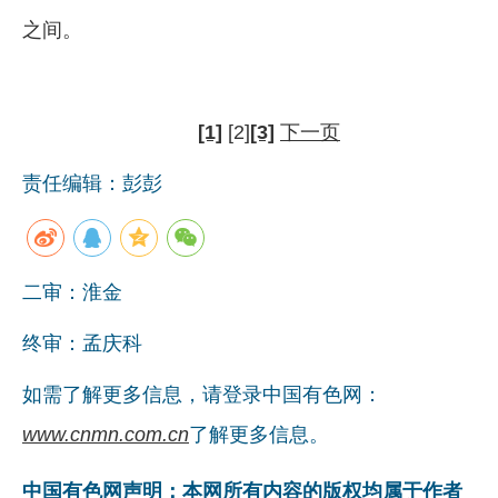
之间。
[1]
[2]
[3]
下一页
责任编辑：彭彭
二审：淮金
终审：孟庆科
如需了解更多信息，请登录中国有色网：
www.cnmn.com.cn
了解更多信息。
中国有色网声明：本网所有内容的版权均属于作者