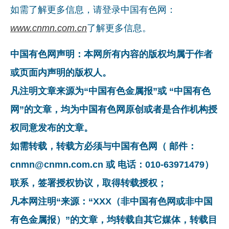
如需了解更多信息，请登录中国有色网：
www.cnmn.com.cn
了解更多信息。
中国有色网声明：本网所有内容的版权均属于作者
或页面内声明的版权人。
凡注明文章来源为“中国有色金属报”或 “中国有色
网”的文章，均为中国有色网原创或者是合作机构授
权同意发布的文章。
如需转载，转载方必须与中国有色网（ 邮件：
cnmn@cnmn.com.cn 或 电话：010-63971479）
联系，签署授权协议，取得转载授权；
凡本网注明“来源：“XXX（非中国有色网或非中国
有色金属报）”的文章，均转载自其它媒体，转载目