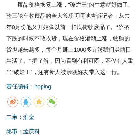
废品价格恢复上涨，“破烂王”的生意就好做了。
骑三轮车收废品的金大爷乐呵呵地告诉记者，从去
年8月份他又开始像以前一样满街收废品了。“价格
下跌的时候不敢收货，现在价格渐渐上涨，收购的
货也越来越多，每个月赚上1000多元够我们老两口
生活了。” 据了解，因为看到有利可图，不仅有人重
当“破烂王”，还有新人被亲朋好友带入这一行。
责任编辑：hoping
二审：淮金
终审：孟庆科