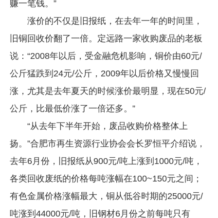
赚一笔钱。”
涨价的不仅是旧报纸，在去年一年的时间里，
旧铜回收价翻了一倍。定远路一家收购废品的老板
说：“2008年以后，受金融危机影响，铜价由60元/
公斤猛跌到24元/公斤，2009年以后价格又慢慢回
涨，尤其是去年夏天的时候涨价最明显，现在50元/
公斤，比最低价涨了一倍还多。”
“从去年下半年开始，废品收购价格整体上
扬。”合肥市再生资源行业协会会长罗恒平介绍说，
去年6月份，旧报纸从900元/吨上涨到1000元/吨，
各类回收废纸的价格每吨涨幅在100~150元之间；
有色金属价格涨幅最大，铜从低谷时期的25000元/
吨涨到44000元/吨，旧钢材6月份之前每吨只有