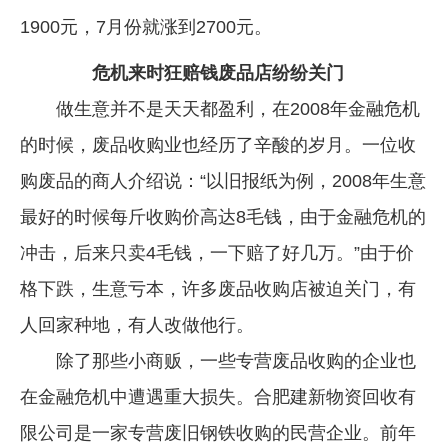
1900元，7月份就涨到2700元。
危机来时狂赔钱废品店纷纷关门
做生意并不是天天都盈利，在2008年金融危机
的时候，废品收购业也经历了辛酸的岁月。一位收
购废品的商人介绍说：“以旧报纸为例，2008年生意
最好的时候每斤收购价高达8毛钱，由于金融危机的
冲击，后来只卖4毛钱，一下赔了好几万。”由于价
格下跌，生意亏本，许多废品收购店被迫关门，有
人回家种地，有人改做他行。
除了那些小商贩，一些专营废品收购的企业也
在金融危机中遭遇重大损失。合肥建新物资回收有
限公司是一家专营废旧钢铁收购的民营企业。前年