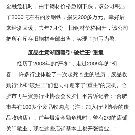
金融危机时，由于钢材价格急剧下跌，该公司积压
了2000吨左右的废钢铁，损失200多万元。幸好后
来经济回暖，去年7月份，旧钢材价格回升，该公司
把所有库存旧钢材全部出售，实现了扭亏为盈。
废品生意渐回暖引“破烂王”重返
经历了2008年的“严冬”，走过2009年的“初
春”，许多行业体验了一次起死回生的经历，废品收
购行业和“破烂王”们也同样迎来了“重生”的契机。合
肥市再生资源行业协会会长罗恒平告诉记者：“合肥
市共有100多个废品收购点（注：加入行业协会的废
品收购店），前年爆发金融危机时，曾有2/3的店铺
关门歇业，现在这些店铺基本上都开张营业。”