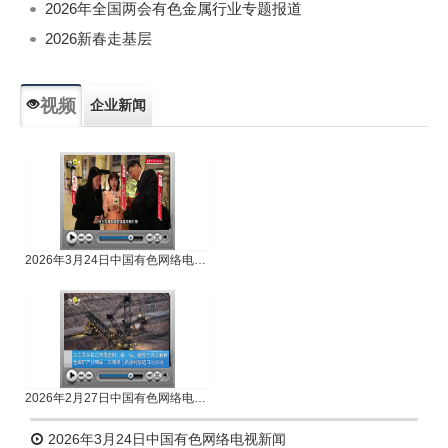
2026年全国两会有色金属行业专题报道
2026新春走基层
视频
企业新闻
专题新闻
人物专访
2026年3月24日中国有色网络电视新闻
2026年2月27日中国有色网络电视新闻
2026年3月24日中国有色网络电视新闻