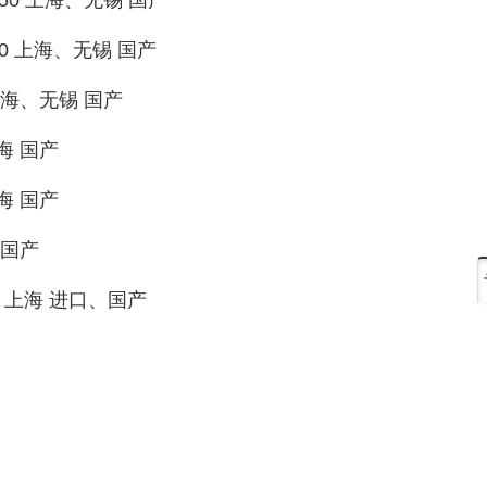
20070 上海、无锡 国产
00 上海、无锡 国产
 上海 国产
 上海 国产
海 国产
7000 上海 进口、国产