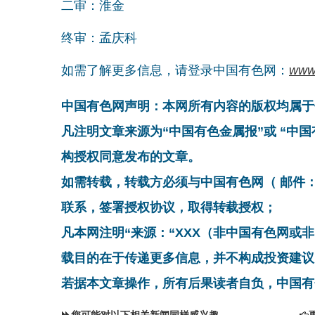
二审：淮金
终审：孟庆科
如需了解更多信息，请登录中国有色网：
www
中国有色网声明：本网所有内容的版权均属于
凡注明文章来源为“中国有色金属报”或 “中
构授权同意发布的文章。
如需转载，转载方必须与中国有色网（ 邮件：cnmn@
联系，签署授权协议，取得转载授权；
凡本网注明“来源：“XXX（非中国有色网或
载目的在于传递更多信息，并不构成投资建议
若据本文章操作，所有后果读者自负，中国有
您可能对以下相关新闻同样感兴趣