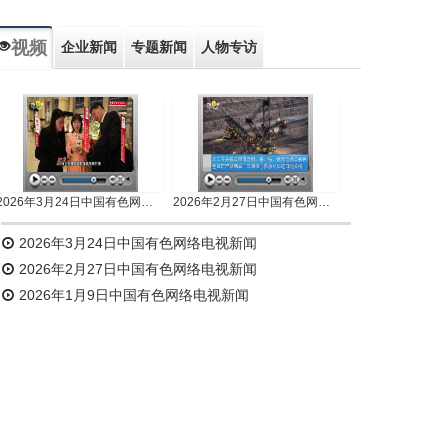
视频
企业新闻
专题新闻
人物专访
2026年3月24日中国有色网络电视新闻
2026年2月27日中国有色网络电视新闻
2026年3月24日中国有色网络电视新闻
2026年2月27日中国有色网络电视新闻
2026年1月9日中国有色网络电视新闻