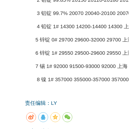
3 铝锭 99.7% 20070 20040-20100 
4 铅锭 1# 14300 14200-14400 143
5 锌锭 0# 29700 29600-32000 29700
6 锌锭 1# 29550 29500-29600 29550
7 锡 1# 92000 91500-93000 92000 上
8 镍 1# 357000 355000-357000 35
责任编辑：LY