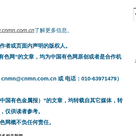
.cnmn.com.cn
了解更多信息。
作者或页面内声明的版权人。
国有色网”的文章，均为中国有色网原创或者是合作机
cnmn.com.cn 或 电话：010-63971479）
非中国有色金属报）”的文章，均转载自其它媒体，转
，仅供读者参考。
色网概不负任何责任。
更多相关新闻