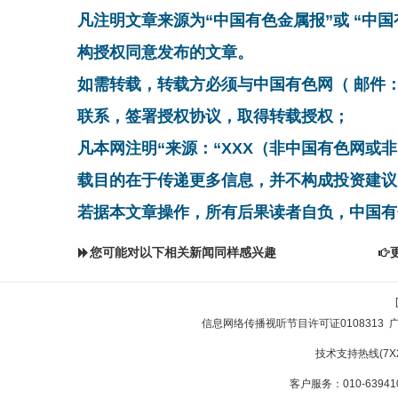
凡注明文章来源为“中国有色金属报”或 “中
构授权同意发布的文章。
如需转载，转载方必须与中国有色网（ 邮件：cnmn@
联系，签署授权协议，取得转载授权；
凡本网注明“来源：“XXX（非中国有色网或
载目的在于传递更多信息，并不构成投资建议
若据本文章操作，所有后果读者自负，中国有
您可能对以下相关新闻同样感兴趣
信息网络传播视听节目许可证0108313
技术支持热线(7X24
客户服务：010-639410