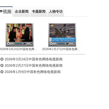
视频
企业新闻
专题新闻
人物专访
2026年3月24日中国有色网络电视新闻
2026年2月27日中国有色网络电视新闻
2026年3月24日中国有色网络电视新闻
2026年2月27日中国有色网络电视新闻
2026年1月9日中国有色网络电视新闻