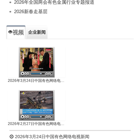
2026年全国两会有色金属行业专题报道
2026新春走基层
视频
企业新闻
专题新闻
人物专访
2026年3月24日中国有色网络电视新闻
2026年2月27日中国有色网络电视新闻
2026年3月24日中国有色网络电视新闻