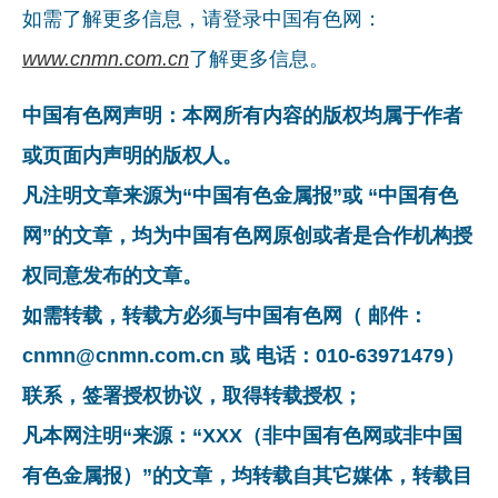
如需了解更多信息，请登录中国有色网：
www.cnmn.com.cn
了解更多信息。
中国有色网声明：本网所有内容的版权均属于作者
或页面内声明的版权人。
凡注明文章来源为“中国有色金属报”或 “中国有色
网”的文章，均为中国有色网原创或者是合作机构授
权同意发布的文章。
如需转载，转载方必须与中国有色网（ 邮件：
cnmn@cnmn.com.cn 或 电话：010-63971479）
联系，签署授权协议，取得转载授权；
凡本网注明“来源：“XXX（非中国有色网或非中国
有色金属报）”的文章，均转载自其它媒体，转载目