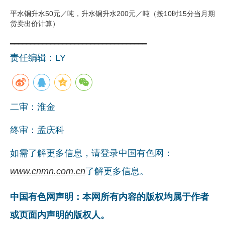
平水铜升水50元／吨，升水铜升水200元／吨（按10时15分当月期
货卖出价计算）
━━━━━━━━━━━━━━━━━━━━━━━━━━━━━━━━━━
责任编辑：LY
二审：淮金
终审：孟庆科
如需了解更多信息，请登录中国有色网：
www.cnmn.com.cn
了解更多信息。
中国有色网声明：本网所有内容的版权均属于作者
或页面内声明的版权人。