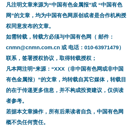
凡注明文章来源为“中国有色金属报”或 “中国有色
网”的文章，均为中国有色网原创或者是合作机构授
权同意发布的文章。
如需转载，转载方必须与中国有色网（ 邮件：
cnmn@cnmn.com.cn 或 电话：010-63971479）
联系，签署授权协议，取得转载授权；
凡本网注明“来源：“XXX（非中国有色网或非中国
有色金属报）”的文章，均转载自其它媒体，转载目
的在于传递更多信息，并不构成投资建议，仅供读
者参考。
若据本文章操作，所有后果读者自负，中国有色网
概不负任何责任。