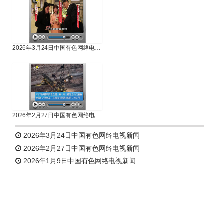
2026年3月24日中国有色网络电视新闻
2026年2月27日中国有色网络电视新闻
2026年3月24日中国有色网络电视新闻
2026年2月27日中国有色网络电视新闻
2026年1月9日中国有色网络电视新闻