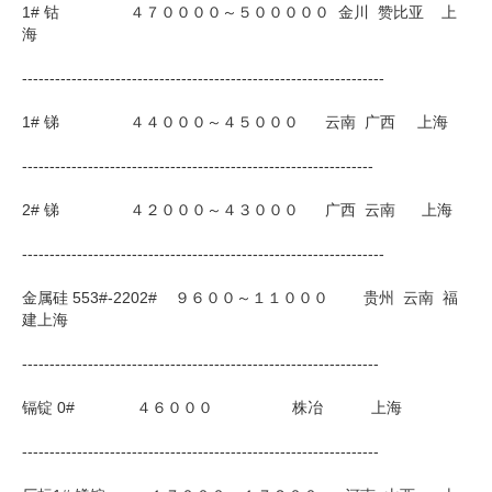
1# 钴 ４７００００～５０００００ 金川 赞比亚 上
海
------------------------------------------------------------------
1# 锑 ４４０００～４５０００ 云南 广西 上海
----------------------------------------------------------------
2# 锑 ４２０００～４３０００ 广西 云南 上海
------------------------------------------------------------------
金属硅 553#-2202# ９６００～１１０００ 贵州 云南 福
建上海
-----------------------------------------------------------------
镉锭 0# ４６０００ 株冶 上海
-----------------------------------------------------------------