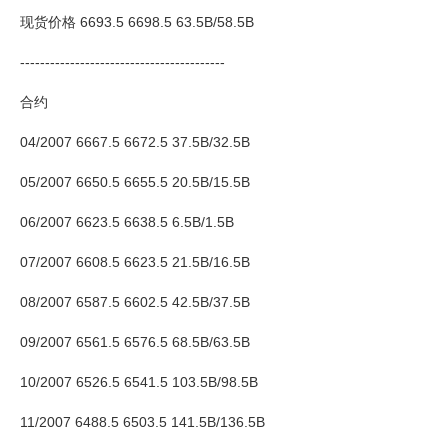
现货价格 6693.5 6698.5 63.5B/58.5B
企业文化
-----------------------------------------
《资源再生》杂志
合约
行情报价
04/2007 6667.5 6672.5 37.5B/32.5B
数字报
05/2007 6650.5 6655.5 20.5B/15.5B
06/2007 6623.5 6638.5 6.5B/1.5B
07/2007 6608.5 6623.5 21.5B/16.5B
08/2007 6587.5 6602.5 42.5B/37.5B
09/2007 6561.5 6576.5 68.5B/63.5B
10/2007 6526.5 6541.5 103.5B/98.5B
11/2007 6488.5 6503.5 141.5B/136.5B