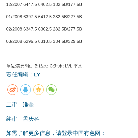
12/2007 6447.5 6462.5 182.5B/177.5B
01/2008 6397.5 6412.5 232.5B/227.5B
02/2008 6347.5 6362.5 282.5B/277.5B
03/2008 6295.5 6310.5 334.5B/329.5B
----------------------------------------
单位:美元/吨。B:贴水; C:升水; LVL:平水
责任编辑：LY
二审：淮金
终审：孟庆科
如需了解更多信息，请登录中国有色网：