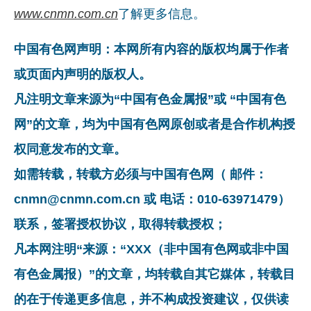
www.cnmn.com.cn
了解更多信息。
中国有色网声明：本网所有内容的版权均属于作者
或页面内声明的版权人。
凡注明文章来源为“中国有色金属报”或 “中国有色
网”的文章，均为中国有色网原创或者是合作机构授
权同意发布的文章。
如需转载，转载方必须与中国有色网（ 邮件：
cnmn@cnmn.com.cn 或 电话：010-63971479）
联系，签署授权协议，取得转载授权；
凡本网注明“来源：“XXX（非中国有色网或非中国
有色金属报）”的文章，均转载自其它媒体，转载目
的在于传递更多信息，并不构成投资建议，仅供读