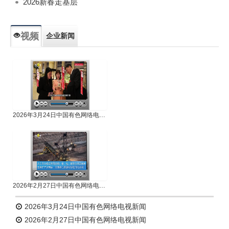
2026新春走基层
视频
企业新闻
专题新闻
人物专访
2026年3月24日中国有色网络电视新闻
2026年2月27日中国有色网络电视新闻
2026年3月24日中国有色网络电视新闻
2026年2月27日中国有色网络电视新闻