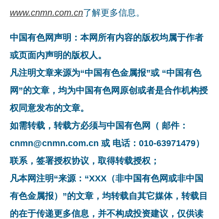
www.cnmn.com.cn
了解更多信息。
中国有色网声明：本网所有内容的版权均属于作者
或页面内声明的版权人。
凡注明文章来源为“中国有色金属报”或 “中国有色
网”的文章，均为中国有色网原创或者是合作机构授
权同意发布的文章。
如需转载，转载方必须与中国有色网（ 邮件：
cnmn@cnmn.com.cn 或 电话：010-63971479）
联系，签署授权协议，取得转载授权；
凡本网注明“来源：“XXX（非中国有色网或非中国
有色金属报）”的文章，均转载自其它媒体，转载目
的在于传递更多信息，并不构成投资建议，仅供读