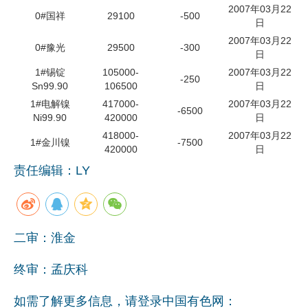
2007年03月22
0#国祥
29100
-500
日
2007年03月22
0#豫光
29500
-300
日
1#锡锭
105000-
2007年03月22
-250
Sn99.90
106500
日
1#电解镍
417000-
2007年03月22
-6500
Ni99.90
420000
日
418000-
2007年03月22
1#金川镍
-7500
420000
日
责任编辑：LY
二审：淮金
终审：孟庆科
如需了解更多信息，请登录中国有色网：