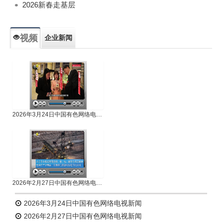
2026新春走基层
视频
企业新闻
专题新闻
人物专访
2026年3月24日中国有色网络电视新闻
2026年2月27日中国有色网络电视新闻
2026年3月24日中国有色网络电视新闻
2026年2月27日中国有色网络电视新闻