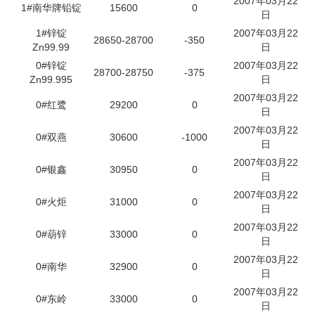
2007年03月22
1#南华牌铅锭
15600
0
日
1#锌锭
2007年03月22
28650-28700
-350
Zn99.99
日
0#锌锭
2007年03月22
28700-28750
-375
Zn99.995
日
2007年03月22
0#红鹭
29200
0
日
2007年03月22
0#双燕
30600
-1000
日
2007年03月22
0#银鑫
30950
0
日
2007年03月22
0#火炬
31000
0
日
2007年03月22
0#葫锌
33000
0
日
2007年03月22
0#南华
32900
0
日
2007年03月22
0#东岭
33000
0
日