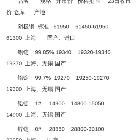
品名 规格 开市价 价格范围 23日收市
企业文化
价 仓库 产地
《资源再生》杂志
阴极铜 标准 61950 61450-61950
行情报价
61300 上海 国产、进口
数字报
铝锭 99.85% 19340 19320-19340
19370 上海、无锡 国产
铝锭 99.7% 19270 19250-19270
19300 上海、无锡 国产
铅锭 1# 14900 14800-15050
14900 上海、无锡 国产
锌锭 0# 28850 28800-30100