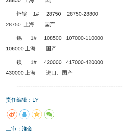
28850 上海 国产
锌锭 1# 28750 28750-28800
28750 上海 国产
锡 1# 108500 107000-110000
106000 上海 国产
镍 1# 420000 417000-420000
430000 上海 进口、国产
------------------------------------------------------------
责任编辑：LY
二审：淮金