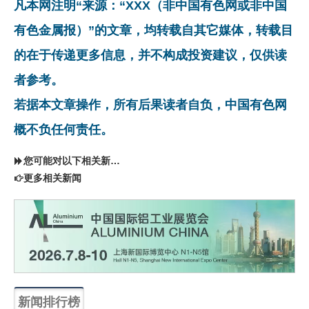
凡本网注明“来源：“XXX（非中国有色网或非中国
有色金属报）”的文章，均转载自其它媒体，转载目
的在于传递更多信息，并不构成投资建议，仅供读
者参考。
若据本文章操作，所有后果读者自负，中国有色网
概不负任何责任。
您可能对以下相关新闻同样感兴趣
更多相关新闻
新闻排行榜