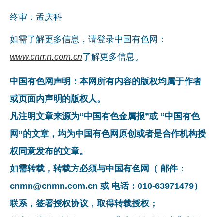
终审：孟庆科
如需了解更多信息，请登录中国有色网：
www.cnmn.com.cn
了解更多信息。
中国有色网声明：本网所有内容的版权均属于作者
或页面内声明的版权人。
凡注明文章来源为“中国有色金属报”或 “中国有色
网”的文章，均为中国有色网原创或者是合作机构授
权同意发布的文章。
如需转载，转载方必须与中国有色网（ 邮件：
cnmn@cnmn.com.cn 或 电话：010-63971479）
联系，签署授权协议，取得转载授权；