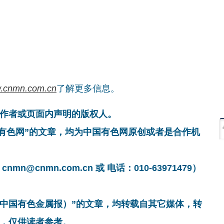
.cnmn.com.cn
了解更多信息。
作者或页面内声明的版权人。
国有色网”的文章，均为中国有色网原创或者是合作机
cnmn.com.cn 或 电话：010-63971479）
非中国有色金属报）”的文章，均转载自其它媒体，转
，仅供读者参考。