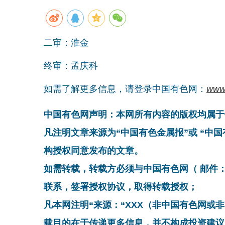
二审：淮金
终审：孟庆科
如需了解更多信息，请登录中国有色网：
www
中国有色网声明：本网所有内容的版权均属于
凡注明文章来源为“中国有色金属报”或 “中
构授权同意发布的文章。
如需转载，转载方必须与中国有色网（ 邮件：cnmn@
联系，签署授权协议，取得转载授权；
凡本网注明“来源：“XXX（非中国有色网或
载目的在于传递更多信息，并不构成投资建议