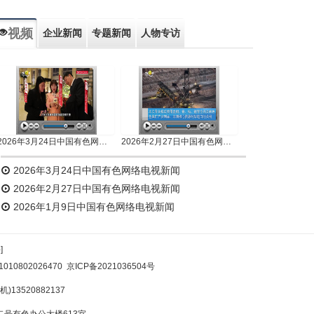
视频
企业新闻
专题新闻
人物专访
2026年3月24日中国有色网络电视新闻
2026年2月27日中国有色网络电视新闻
2026年3月24日中国有色网络电视新闻
2026年2月27日中国有色网络电视新闻
2026年1月9日中国有色网络电视新闻
]
10802026470
京ICP备2021036504号
)13520882137
号有色办公大楼613室