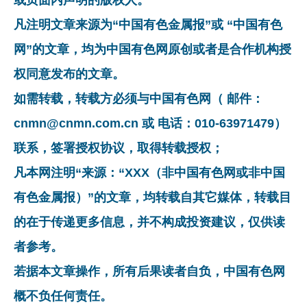
凡注明文章来源为“中国有色金属报”或 “中国有色
网”的文章，均为中国有色网原创或者是合作机构授
权同意发布的文章。
如需转载，转载方必须与中国有色网（ 邮件：
cnmn@cnmn.com.cn 或 电话：010-63971479）
联系，签署授权协议，取得转载授权；
凡本网注明“来源：“XXX（非中国有色网或非中国
有色金属报）”的文章，均转载自其它媒体，转载目
的在于传递更多信息，并不构成投资建议，仅供读
者参考。
若据本文章操作，所有后果读者自负，中国有色网
概不负任何责任。