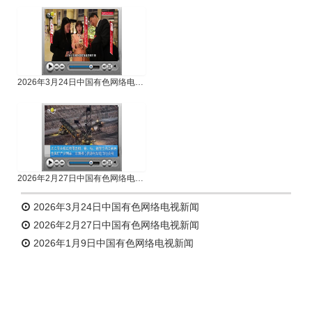
2026年3月24日中国有色网络电视新闻
2026年2月27日中国有色网络电视新闻
2026年3月24日中国有色网络电视新闻
2026年2月27日中国有色网络电视新闻
2026年1月9日中国有色网络电视新闻