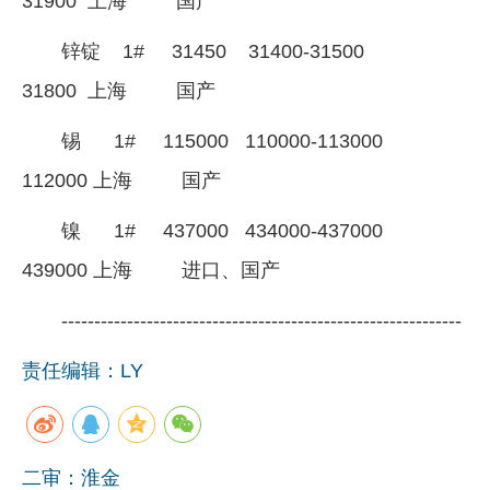
31900 上海 国产
锌锭 1# 31450 31400-31500
31800 上海 国产
锡 1# 115000 110000-113000
112000 上海 国产
镍 1# 437000 434000-437000
439000 上海 进口、国产
-------------------------------------------------------------
责任编辑：LY
二审：淮金