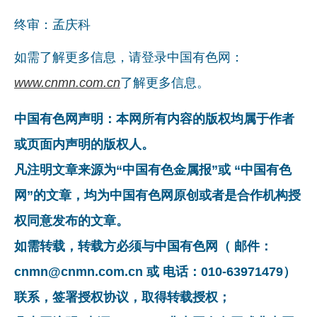
终审：孟庆科
如需了解更多信息，请登录中国有色网：
www.cnmn.com.cn
了解更多信息。
中国有色网声明：本网所有内容的版权均属于作者
或页面内声明的版权人。
凡注明文章来源为“中国有色金属报”或 “中国有色
网”的文章，均为中国有色网原创或者是合作机构授
权同意发布的文章。
如需转载，转载方必须与中国有色网（ 邮件：
cnmn@cnmn.com.cn 或 电话：010-63971479）
联系，签署授权协议，取得转载授权；