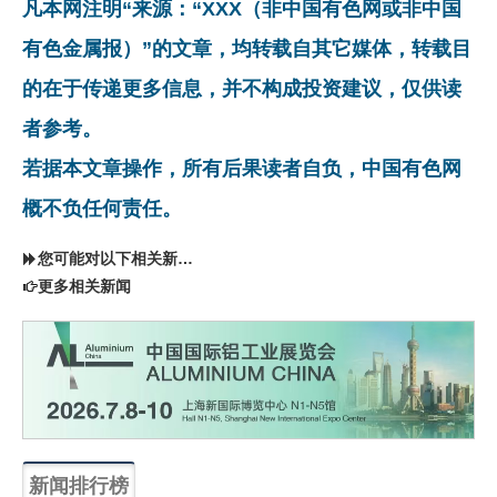
凡本网注明“来源：“XXX（非中国有色网或非中国
有色金属报）”的文章，均转载自其它媒体，转载目
的在于传递更多信息，并不构成投资建议，仅供读
者参考。
若据本文章操作，所有后果读者自负，中国有色网
概不负任何责任。
您可能对以下相关新闻同样感兴趣
更多相关新闻
新闻排行榜