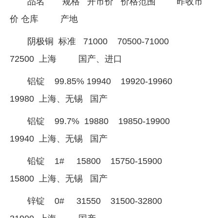
品名 规格 开市价 价格范围 昨收市
企业文化
价 仓库 产地
《资源再生》杂志
阴极铜 标准 71000 70500-71000
行情报价
72500 上海 国产、进口
数字报
铝锭 99.85% 19940 19920-19960
19980 上海、无锡 国产
铝锭 99.7% 19880 19850-19900
19940 上海、无锡 国产
铅锭 1# 15800 15750-15900
15800 上海、无锡 国产
锌锭 0# 31550 31500-32800