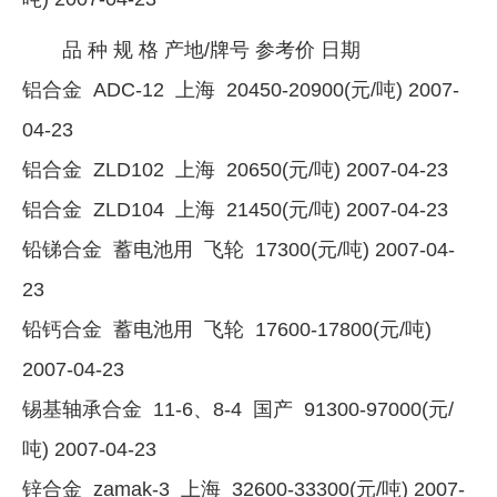
品 种 规 格 产地/牌号 参考价 日期
铝合金 ADC-12 上海 20450-20900(元/吨) 2007-
04-23
铝合金 ZLD102 上海 20650(元/吨) 2007-04-23
铝合金 ZLD104 上海 21450(元/吨) 2007-04-23
铅锑合金 蓄电池用 飞轮 17300(元/吨) 2007-04-
23
铅钙合金 蓄电池用 飞轮 17600-17800(元/吨)
2007-04-23
锡基轴承合金 11-6、8-4 国产 91300-97000(元/
吨) 2007-04-23
锌合金 zamak-3 上海 32600-33300(元/吨) 2007-