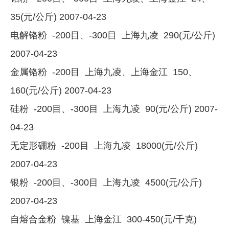
35(元/公斤) 2007-04-23
电解铬粉 -200目、-300目 上海九凌 290(元/公斤)
2007-04-23
金属铬粉 -200目 上海九凌、上海金江 150、
160(元/公斤) 2007-04-23
硅粉 -200目、-300目 上海九凌 90(元/公斤) 2007-
04-23
无定形硼粉 -200目 上海九凌 18000(元/公斤)
2007-04-23
银粉 -200目、-300目 上海九凌 4500(元/公斤)
2007-04-23
自熔合金粉 镍基 上海金江 300-450(元/千克)