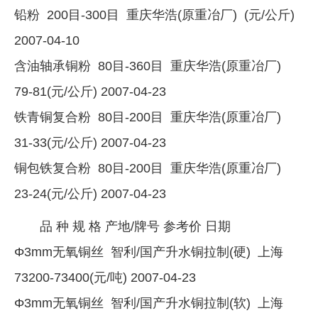
铅粉 200目-300目 重庆华浩(原重冶厂) (元/公斤)
2007-04-10
含油轴承铜粉 80目-360目 重庆华浩(原重冶厂)
79-81(元/公斤) 2007-04-23
铁青铜复合粉 80目-200目 重庆华浩(原重冶厂)
31-33(元/公斤) 2007-04-23
铜包铁复合粉 80目-200目 重庆华浩(原重冶厂)
23-24(元/公斤) 2007-04-23
品 种 规 格 产地/牌号 参考价 日期
Φ3mm无氧铜丝 智利/国产升水铜拉制(硬) 上海
73200-73400(元/吨) 2007-04-23
Φ3mm无氧铜丝 智利/国产升水铜拉制(软) 上海