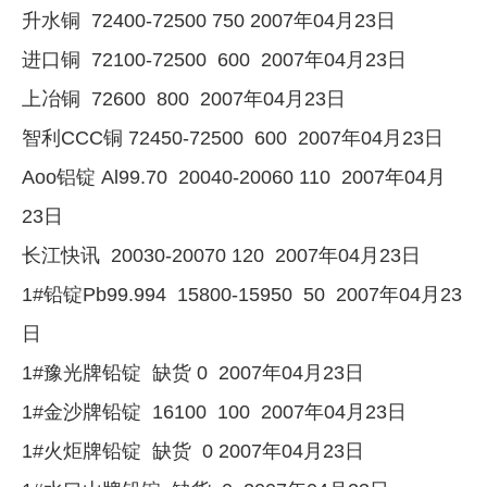
升水铜 72400-72500 750 2007年04月23日
企业文化
进口铜 72100-72500 600 2007年04月23日
《资源再生》杂志
上冶铜 72600 800 2007年04月23日
行情报价
智利CCC铜 72450-72500 600 2007年04月23日
数字报
Aoo铝锭 Al99.70 20040-20060 110 2007年04月
23日
长江快讯 20030-20070 120 2007年04月23日
1#铅锭Pb99.994 15800-15950 50 2007年04月23
日
1#豫光牌铅锭 缺货 0 2007年04月23日
1#金沙牌铅锭 16100 100 2007年04月23日
1#火炬牌铅锭 缺货 0 2007年04月23日