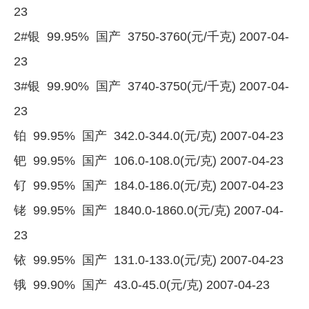
23
2#银 99.95% 国产 3750-3760(元/千克) 2007-04-
23
3#银 99.90% 国产 3740-3750(元/千克) 2007-04-
23
铂 99.95% 国产 342.0-344.0(元/克) 2007-04-23
钯 99.95% 国产 106.0-108.0(元/克) 2007-04-23
钌 99.95% 国产 184.0-186.0(元/克) 2007-04-23
铑 99.95% 国产 1840.0-1860.0(元/克) 2007-04-
23
铱 99.95% 国产 131.0-133.0(元/克) 2007-04-23
锇 99.90% 国产 43.0-45.0(元/克) 2007-04-23