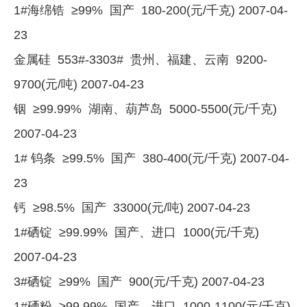
1#海绵锆 ≥99% 国产 180-200(元/千克) 2007-04-
23
金属硅 553#-3303# 贵州、福建、云南 9200-
9700(元/吨) 2007-04-23
铟 ≥99.99% 湖南、葫芦岛 5000-5500(元/千克)
2007-04-23
1# 钨条 ≥99.5% 国产 380-400(元/千克) 2007-04-
23
钙 ≥98.5% 国产 33000(元/吨) 2007-04-23
1#硒锭 ≥99.99% 国产、进口 1000(元/千克)
2007-04-23
3#硒锭 ≥99% 国产 900(元/千克) 2007-04-23
1#硒粉 ≥99.99% 国产、进口 1000-1100(元/千克)