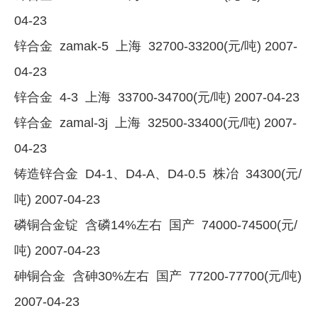
04-23
锌合金 zamak-5 上海 32700-33200(元/吨) 2007-
04-23
锌合金 4-3 上海 33700-34700(元/吨) 2007-04-23
锌合金 zamal-3j 上海 32500-33400(元/吨) 2007-
04-23
铸造锌合金 D4-1、D4-A、D4-0.5 株冶 34300(元/
吨) 2007-04-23
磷铜合金锭 含磷14%左右 国产 74000-74500(元/
吨) 2007-04-23
砷铜合金 含砷30%左右 国产 77200-77700(元/吨)
2007-04-23