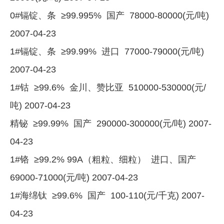
0#镉锭、条 ≥99.995% 国产 78000-80000(元/吨)
2007-04-23
1#镉锭、条 ≥99.99% 进口 77000-79000(元/吨)
2007-04-23
1#钴 ≥99.6% 金川、赞比亚 510000-530000(元/
吨) 2007-04-23
精铋 ≥99.99% 国产 290000-300000(元/吨) 2007-
04-23
1#铬 ≥99.2% 99A（粗粒、细粒） 进口、国产
69000-71000(元/吨) 2007-04-23
1#海绵钛 ≥99.6% 国产 100-110(元/千克) 2007-
04-23