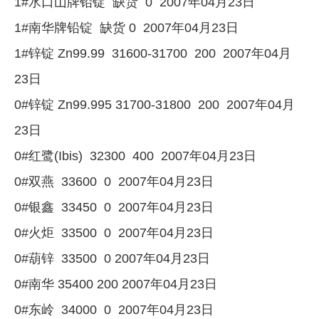
1#水口山牌铅锭 缺货 0 2007年04月23日
1#南华牌铅锭 缺货 0 2007年04月23日
1#锌锭 Zn99.99 31600-31700 200 2007年04月
23日
0#锌锭 Zn99.995 31700-31800 200 2007年04月
23日
0#红鹭(Ibis) 32300 400 2007年04月23日
0#双燕 33600 0 2007年04月23日
0#银鑫 33450 0 2007年04月23日
0#火炬 33500 0 2007年04月23日
0#葫锌 33500 0 2007年04月23日
0#南华 35400 200 2007年04月23日
0#东岭 34000 0 2007年04月23日