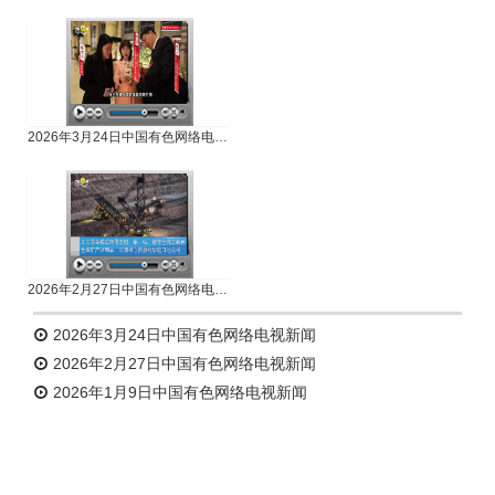
专题新闻
人物专访
2026年3月24日中国有色网络电视新闻
2026年2月27日中国有色网络电视新闻
2026年3月24日中国有色网络电视新闻
2026年2月27日中国有色网络电视新闻
2026年1月9日中国有色网络电视新闻