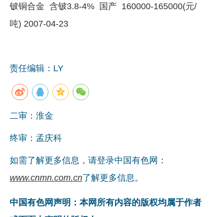
铍铜合金 含铍3.8-4% 国产 160000-165000(元/
吨) 2007-04-23
责任编辑：LY
二审：淮金
终审：孟庆科
如需了解更多信息，请登录中国有色网：
www.cnmn.com.cn
了解更多信息。
中国有色网声明：本网所有内容的版权均属于作者