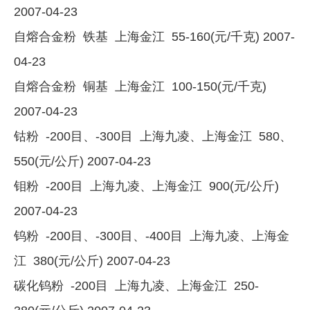
2007-04-23
自熔合金粉 铁基 上海金江 55-160(元/千克) 2007-
04-23
自熔合金粉 铜基 上海金江 100-150(元/千克)
2007-04-23
钴粉 -200目、-300目 上海九凌、上海金江 580、
550(元/公斤) 2007-04-23
钼粉 -200目 上海九凌、上海金江 900(元/公斤)
2007-04-23
钨粉 -200目、-300目、-400目 上海九凌、上海金
江 380(元/公斤) 2007-04-23
碳化钨粉 -200目 上海九凌、上海金江 250-