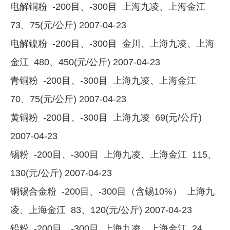
电解铜粉 -200目、-300目 上海九凌、上海金江
73、75(元/公斤) 2007-04-23
电解镍粉 -200目、-300目 金川、上海九凌、上海
金江 480、450(元/公斤) 2007-04-23
青铜粉 -200目、-300目 上海九凌、上海金江
70、75(元/公斤) 2007-04-23
黄铜粉 -200目、-300目 上海九凌 69(元/公斤)
2007-04-23
锡粉 -200目、-300目 上海九凌、上海金江 115、
130(元/公斤) 2007-04-23
铜锡合金粉 -200目、-300目（含锡10%） 上海九
凌、上海金江 83、120(元/公斤) 2007-04-23
铅粉 -200目、-300目 上海九凌、上海金江 24、