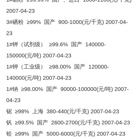
2007-04-23
3#硒粉 ≥99% 国产 900-1000(元/千克) 2007-04-
23
1#钾（试剂级） ≥99.6% 国产 140000-
150000(元/吨) 2007-04-23
1#钾（工业级） ≥98.00% 国产 120000-
140000(元/吨) 2007-04-23
1#钠 ≥98.00% 国产 90000-100000(元/吨) 2007-
04-23
铌 ≥98% 上海 380-440(元/千克) 2007-04-23
钒 ≥99.5% 国产 2600-2700(元/千克) 2007-04-23
铪 ≥99% 国产 5000-6000(元/千克) 2007-04-23