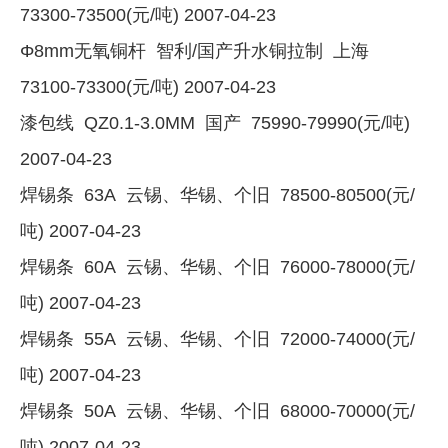
73300-73500(元/吨) 2007-04-23
Φ8mm无氧铜杆 智利/国产升水铜拉制 上海
73100-73300(元/吨) 2007-04-23
漆包线 QZ0.1-3.0MM 国产 75990-79990(元/吨)
2007-04-23
焊锡条 63A 云锡、华锡、个旧 78500-80500(元/
吨) 2007-04-23
焊锡条 60A 云锡、华锡、个旧 76000-78000(元/
吨) 2007-04-23
焊锡条 55A 云锡、华锡、个旧 72000-74000(元/
吨) 2007-04-23
焊锡条 50A 云锡、华锡、个旧 68000-70000(元/
吨) 2007-04-23