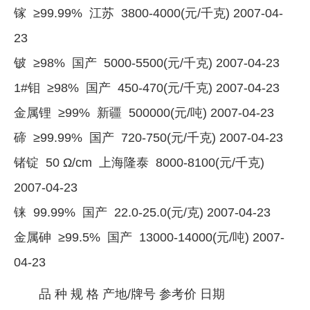
镓 ≥99.99% 江苏 3800-4000(元/千克) 2007-04-
23
铍 ≥98% 国产 5000-5500(元/千克) 2007-04-23
1#钼 ≥98% 国产 450-470(元/千克) 2007-04-23
金属锂 ≥99% 新疆 500000(元/吨) 2007-04-23
碲 ≥99.99% 国产 720-750(元/千克) 2007-04-23
锗锭 50 Ω/cm 上海隆泰 8000-8100(元/千克)
2007-04-23
铼 99.99% 国产 22.0-25.0(元/克) 2007-04-23
金属砷 ≥99.5% 国产 13000-14000(元/吨) 2007-
04-23
品 种 规 格 产地/牌号 参考价 日期