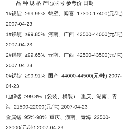
品 种 规 格 产地/牌号 参考价 日期
1#镁锭 ≥99.95% 鹤壁、闻喜 17300-17400(元/吨)
2007-04-23
1#锑锭 ≥99.85% 河南、广西 43500-44000(元/吨)
2007-04-23
2#锑锭 ≥99.65% 云南、广西 42500-43500(元/吨)
2007-04-23
0#锑锭 ≥99.91% 国产 44000-44500(元/吨) 2007-
04-23
电解锰 ≥99.8%（袋装、桶装） 重庆、湖南、青
海 21500-22000(元/吨) 2007-04-23
金属锰 95%-98% 重庆、湖南、青海 22500-
23000(元/吨) 2007-04-23