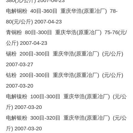
380(元/公斤) 2007-04-23
电解铜粉 40目-360目 重庆华浩(原重冶厂) 78-
80(元/公斤) 2007-04-23
青铜粉 80目-300目 重庆华浩(原重冶厂) 75-76(元/
公斤) 2007-04-23
锡粉 200目-300目 重庆华浩(原重冶厂) (元/公斤)
2007-03-27
钴粉 200目-300目 重庆华浩(原重冶厂) (元/公斤)
2007-03-20
电解镍粉 100目-300目 重庆华浩(原重冶厂) (元/公
斤) 2007-03-20
电解银粉 300目-320目 重庆华浩(原重冶厂) (元/公
斤) 2007-03-20