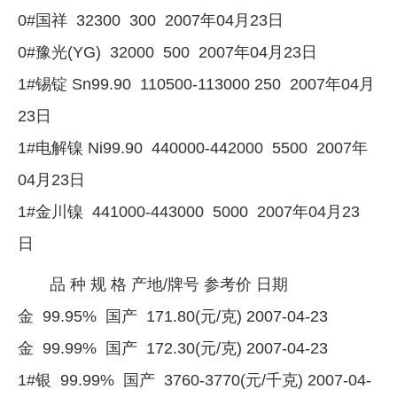
0#国祥 32300 300 2007年04月23日
0#豫光(YG) 32000 500 2007年04月23日
1#锡锭 Sn99.90 110500-113000 250 2007年04月
23日
1#电解镍 Ni99.90 440000-442000 5500 2007年
04月23日
1#金川镍 441000-443000 5000 2007年04月23
日
品 种 规 格 产地/牌号 参考价 日期
金 99.95% 国产 171.80(元/克) 2007-04-23
金 99.99% 国产 172.30(元/克) 2007-04-23
1#银 99.99% 国产 3760-3770(元/千克) 2007-04-