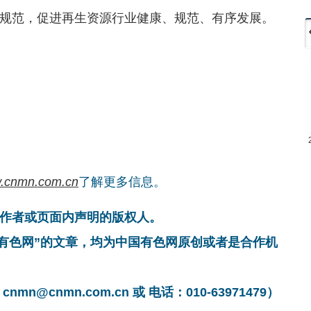
规范，促进再生资源行业健康、规范、有序发展。
.cnmn.com.cn
了解更多信息。
作者或页面内声明的版权人。
国有色网”的文章，均为中国有色网原创或者是合作机
cnmn.com.cn 或 电话：010-63971479）