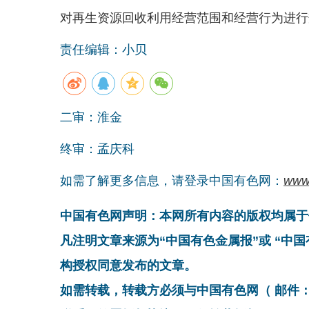
对再生资源回收利用经营范围和经营行为进行
责任编辑：小贝
二审：淮金
终审：孟庆科
如需了解更多信息，请登录中国有色网：
www
中国有色网声明：本网所有内容的版权均属于
凡注明文章来源为“中国有色金属报”或 “中
构授权同意发布的文章。
如需转载，转载方必须与中国有色网（ 邮件：cnmn@