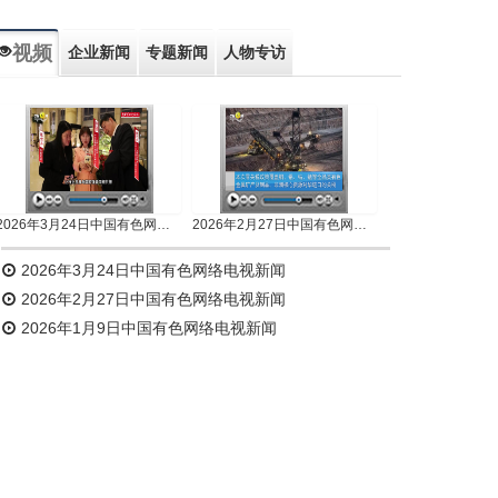
视频
企业新闻
专题新闻
人物专访
2026年3月24日中国有色网络电视新闻
2026年2月27日中国有色网络电视新闻
2026年3月24日中国有色网络电视新闻
2026年2月27日中国有色网络电视新闻
2026年1月9日中国有色网络电视新闻