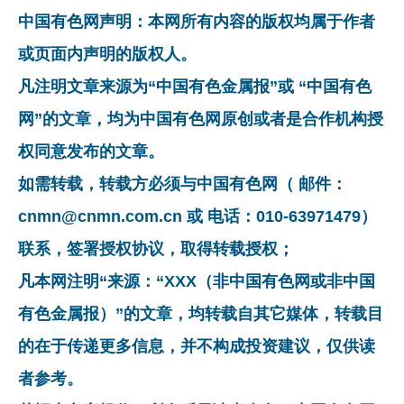
中国有色网声明：本网所有内容的版权均属于作者
或页面内声明的版权人。
凡注明文章来源为“中国有色金属报”或 “中国有色
网”的文章，均为中国有色网原创或者是合作机构授
权同意发布的文章。
如需转载，转载方必须与中国有色网（ 邮件：
cnmn@cnmn.com.cn 或 电话：010-63971479）
联系，签署授权协议，取得转载授权；
凡本网注明“来源：“XXX（非中国有色网或非中国
有色金属报）”的文章，均转载自其它媒体，转载目
的在于传递更多信息，并不构成投资建议，仅供读
者参考。