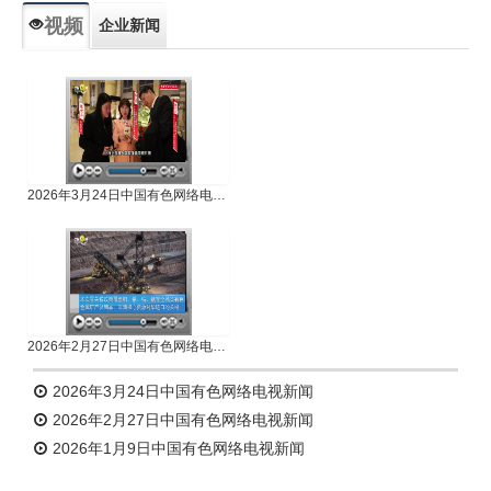
视频
企业新闻
专题新闻
人物专访
2026年3月24日中国有色网络电视新闻
2026年2月27日中国有色网络电视新闻
2026年3月24日中国有色网络电视新闻
2026年2月27日中国有色网络电视新闻
2026年1月9日中国有色网络电视新闻