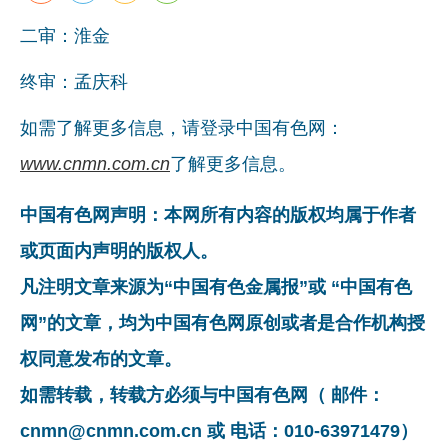
二审：淮金
终审：孟庆科
如需了解更多信息，请登录中国有色网：
www.cnmn.com.cn
了解更多信息。
中国有色网声明：本网所有内容的版权均属于作者
或页面内声明的版权人。
凡注明文章来源为“中国有色金属报”或 “中国有色
网”的文章，均为中国有色网原创或者是合作机构授
权同意发布的文章。
如需转载，转载方必须与中国有色网（ 邮件：
cnmn@cnmn.com.cn 或 电话：010-63971479）