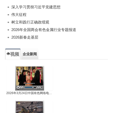
深入学习贯彻习近平党建思想
伟大征程
树立和践行正确政绩观
2026年全国两会有色金属行业专题报道
2026新春走基层
视频
企业新闻
专题新闻
人物专访
2026年3月24日中国有色网络电视新闻