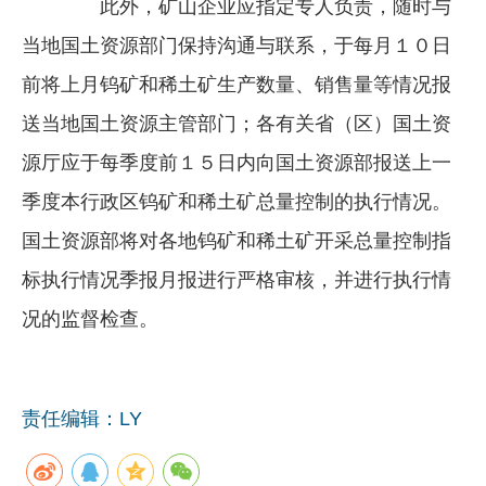
此外，矿山企业应指定专人负责，随时与
当地国土资源部门保持沟通与联系，于每月１０日
前将上月钨矿和稀土矿生产数量、销售量等情况报
送当地国土资源主管部门；各有关省（区）国土资
源厅应于每季度前１５日内向国土资源部报送上一
季度本行政区钨矿和稀土矿总量控制的执行情况。
国土资源部将对各地钨矿和稀土矿开采总量控制指
标执行情况季报月报进行严格审核，并进行执行情
况的监督检查。
责任编辑：LY