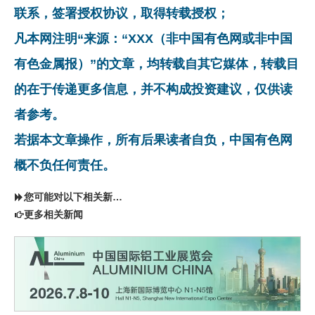
联系，签署授权协议，取得转载授权；
凡本网注明“来源：“XXX（非中国有色网或非中国
有色金属报）”的文章，均转载自其它媒体，转载目
的在于传递更多信息，并不构成投资建议，仅供读
者参考。
若据本文章操作，所有后果读者自负，中国有色网
概不负任何责任。
您可能对以下相关新闻同样感兴趣
更多相关新闻