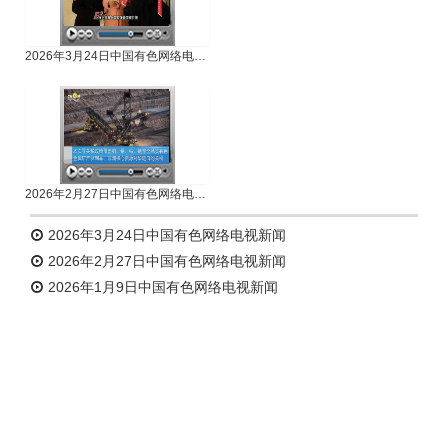
2026年3月24日中国有色网络电视新闻
2026年2月27日中国有色网络电视新闻
2026年3月24日中国有色网络电视新闻
2026年2月27日中国有色网络电视新闻
2026年1月9日中国有色网络电视新闻