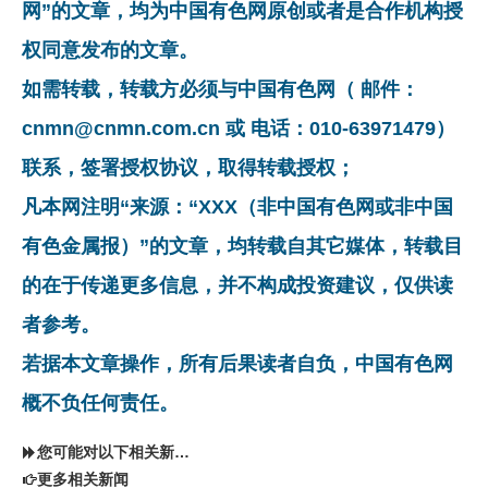
网”的文章，均为中国有色网原创或者是合作机构授
权同意发布的文章。
如需转载，转载方必须与中国有色网（ 邮件：
cnmn@cnmn.com.cn 或 电话：010-63971479）
联系，签署授权协议，取得转载授权；
凡本网注明“来源：“XXX（非中国有色网或非中国
有色金属报）”的文章，均转载自其它媒体，转载目
的在于传递更多信息，并不构成投资建议，仅供读
者参考。
若据本文章操作，所有后果读者自负，中国有色网
概不负任何责任。
您可能对以下相关新闻同样感兴趣
更多相关新闻